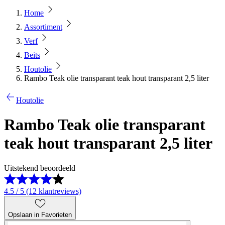
Home
Assortiment
Verf
Beits
Houtolie
Rambo Teak olie transparant teak hout transparant 2,5 liter
Houtolie
Rambo Teak olie transparant
teak hout transparant 2,5 liter
Uitstekend beoordeeld
4.5 / 5 (12 klantreviews)
Opslaan in Favorieten