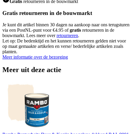
Gratis
retourneren in de bouwmarkt
Gratis retourneren in de bouwmarkt
Je kunt dit artikel binnen 30 dagen na aankoop naar ons terugsturen
via een PostNL-punt voor €4.95 of
gratis
retourneren in de
bouwmarkt. Lees meer over
retourneren
.
Let op: De bedenktijd en het kunnen retourneren gelden niet voor
op maat gemaakte artikelen en verse/ bederfelijke artikelen zoals
planten.
Meer informatie over de bezorging
Meer uit deze actie