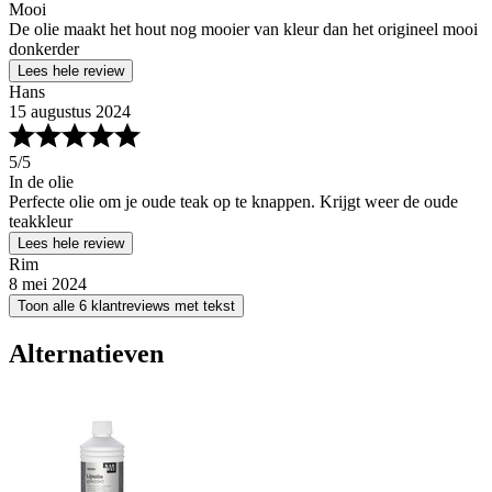
Mooi
De olie maakt het hout nog mooier van kleur dan het origineel mooi
donkerder
Lees hele review
Hans
15 augustus 2024
5
/5
In de olie
Perfecte olie om je oude teak op te knappen. Krijgt weer de oude
teakkleur
Lees hele review
Rim
8 mei 2024
Toon alle 6 klantreviews met tekst
Alternatieven