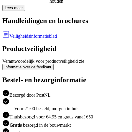
houden.
Lees meer
Handleidingen en brochures
Veiligheidsinformatieblad
Productveiligheid
Verantwoordelijk voor productveiligheid zie
informatie over de fabrikant
Bestel- en bezorginformatie
Bezorgd door PostNL
Voor 21:00 besteld, morgen in huis
Thuisbezorgd voor €4.95 en gratis vanaf €50
Gratis
bezorgd in de bouwmarkt