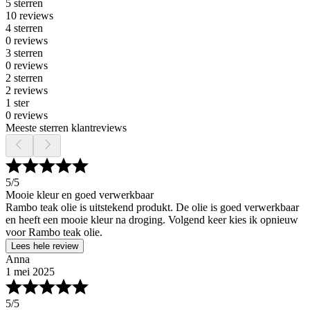
5 sterren
10 reviews
4 sterren
0 reviews
3 sterren
0 reviews
2 sterren
2 reviews
1 ster
0 reviews
Meeste sterren klantreviews
5
/5
Mooie kleur en goed verwerkbaar
Rambo teak olie is uitstekend produkt. De olie is goed verwerkbaar
en heeft een mooie kleur na droging. Volgend keer kies ik opnieuw
voor Rambo teak olie.
Lees hele review
Anna
1 mei 2025
5
/5