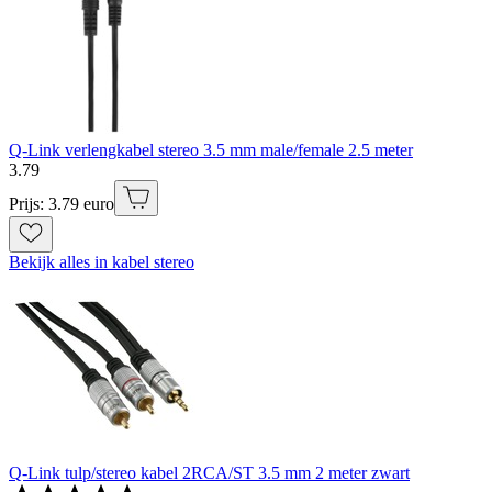
Q-Link verlengkabel stereo 3.5 mm male/female 2.5 meter
3
.
79
Prijs: 3.79 euro
Bekijk alles in kabel stereo
Q-Link tulp/stereo kabel 2RCA/ST 3.5 mm 2 meter zwart