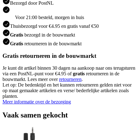
Bezorgd door PostNL
Voor 21:00 besteld, morgen in huis
Thuisbezorgd voor €4.95 en gratis vanaf €50
Gratis
bezorgd in de bouwmarkt
Gratis
retourneren in de bouwmarkt
Gratis retourneren in de bouwmarkt
Je kunt dit artikel binnen 30 dagen na aankoop naar ons terugsturen
via een PostNL-punt voor €4.95 of
gratis
retourneren in de
bouwmarkt. Lees meer over
retourneren
.
Let op: De bedenktijd en het kunnen retourneren gelden niet voor
op maat gemaakte artikelen en verse/ bederfelijke artikelen zoals
planten.
Meer informatie over de bezorging
Vaak samen gekocht