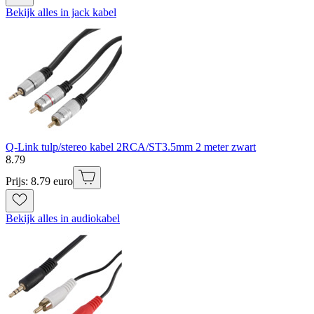
Bekijk alles in jack kabel
Q-Link tulp/stereo kabel 2RCA/ST3.5mm 2 meter zwart
8
.
79
Prijs: 8.79 euro
Bekijk alles in audiokabel