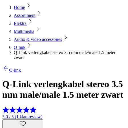
Home
Assortiment
Elektra
Multimedia
Audio & video accessoires
Q-link
Q-Link verlengkabel stereo 3.5 mm male/male 1.5 meter
zwart
Q-link
Q-Link verlengkabel stereo 3.5
mm male/male 1.5 meter zwart
5.0 / 5 (1 klantreview)