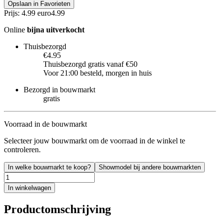
Opslaan in Favorieten
Prijs: 4.99 euro
4
.
99
Online
bijna uitverkocht
Thuisbezorgd
€4.95
Thuisbezorgd gratis vanaf €50
Voor 21:00 besteld, morgen in huis
Bezorgd in bouwmarkt
gratis
Voorraad in de bouwmarkt
Selecteer jouw bouwmarkt om de voorraad in de winkel te
controleren.
In welke bouwmarkt te koop?
Showmodel bij andere bouwmarkten
In winkelwagen
Productomschrijving