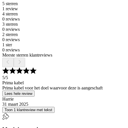
5 sterren
1 review
4 sterren
0 reviews
3 sterren
0 reviews
2 sterren
0 reviews
1 ster
0 reviews
Meeste sterren klantreviews
5
/5
Prima kabel
Prima kabel voor het doel waarvoor deze is aangeschaft
Lees hele review
Harrie
31 maart 2025
Toon 1 klantreview met tekst