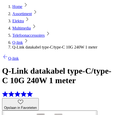
Home
Assortiment
Elektra
Multimedia
Telefoonaccessoires
Q-link
Q-Link datakabel type-C/type-C 10G 240W 1 meter
Q-link
Q-Link datakabel type-C/type-
C 10G 240W 1 meter
Opslaan in Favorieten