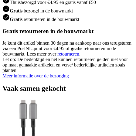
Thuisbezorgd voor €4.95 en gratis vanaf €50
Gratis
bezorgd in de bouwmarkt
Gratis
retourneren in de bouwmarkt
Gratis retourneren in de bouwmarkt
Je kunt dit artikel binnen 30 dagen na aankoop naar ons terugsturen
via een PostNL-punt voor €4.95 of
gratis
retourneren in de
bouwmarkt. Lees meer over
retourneren
.
Let op: De bedenktijd en het kunnen retourneren gelden niet voor
op maat gemaakte artikelen en verse/ bederfelijke artikelen zoals
planten.
Meer informatie over de bezorging
Vaak samen gekocht