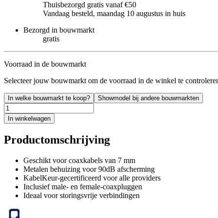
Thuisbezorgd gratis vanaf €50
Vandaag besteld, maandag 10 augustus in huis
Bezorgd in bouwmarkt
gratis
Voorraad in de bouwmarkt
Selecteer jouw bouwmarkt om de voorraad in de winkel te controlere
In welke bouwmarkt te koop?
Showmodel bij andere bouwmarkten
In winkelwagen
Productomschrijving
Geschikt voor coaxkabels van 7 mm
Metalen behuizing voor 90dB afscherming
KabelKeur-gecertificeerd voor alle providers
Inclusief male- en female-coaxpluggen
Ideaal voor storingsvrije verbindingen