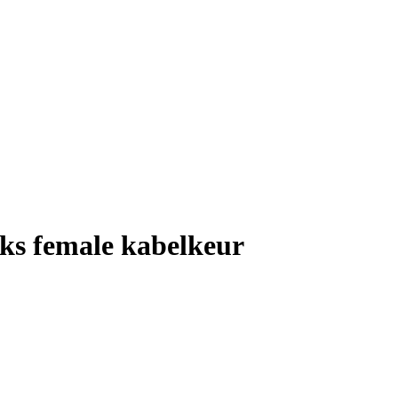
ks female kabelkeur