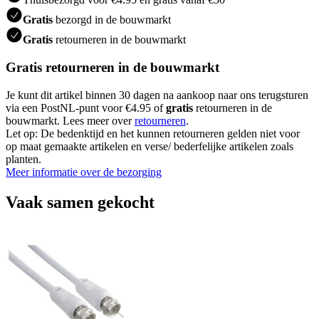
Gratis
bezorgd in de bouwmarkt
Gratis
retourneren in de bouwmarkt
Gratis retourneren in de bouwmarkt
Je kunt dit artikel binnen 30 dagen na aankoop naar ons terugsturen
via een PostNL-punt voor €4.95 of
gratis
retourneren in de
bouwmarkt. Lees meer over
retourneren
.
Let op: De bedenktijd en het kunnen retourneren gelden niet voor
op maat gemaakte artikelen en verse/ bederfelijke artikelen zoals
planten.
Meer informatie over de bezorging
Vaak samen gekocht