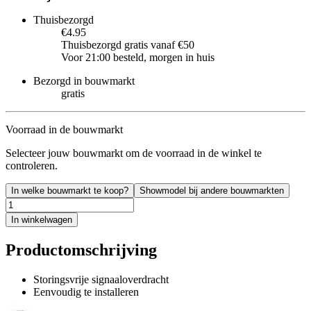
Thuisbezorgd
€4.95
Thuisbezorgd gratis vanaf €50
Voor 21:00 besteld, morgen in huis
Bezorgd in bouwmarkt
gratis
Voorraad in de bouwmarkt
Selecteer jouw bouwmarkt om de voorraad in de winkel te
controleren.
In welke bouwmarkt te koop?
Showmodel bij andere bouwmarkten
In winkelwagen
Productomschrijving
Storingsvrije signaaloverdracht
Eenvoudig te installeren