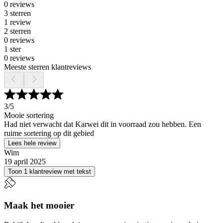
0 reviews
3 sterren
1 review
2 sterren
0 reviews
1 ster
0 reviews
Meeste sterren klantreviews
3
/5
Mooie sortering
Had niet verwacht dat Karwei dit in voorraad zou hebben. Een
ruime sortering op dit gebied
Lees hele review
Wim
19 april 2025
Toon 1 klantreview met tekst
Maak het mooier