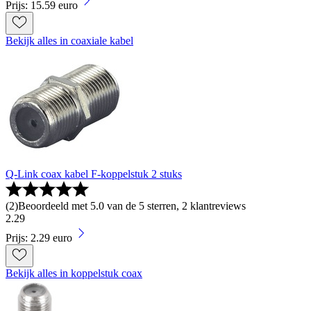
Prijs: 15.59 euro
Bekijk alles in coaxiale kabel
Q-Link coax kabel F-koppelstuk 2 stuks
(
2
)
Beoordeeld met 5.0 van de 5 sterren, 2 klantreviews
2
.
29
Prijs: 2.29 euro
Bekijk alles in koppelstuk coax