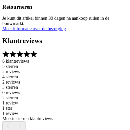
Retourneren
Je kunt dit artikel binnen 30 dagen na aankoop ruilen in de
bouwmarkt.
Meer informatie over de bezorging
Klantreviews
6 klantreviews
5 sterren
2 reviews
4 sterren
2 reviews
3 sterren
0 reviews
2 sterren
1 review
1 ster
1 review
Meeste sterren klantreviews