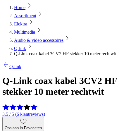
Home
Assortiment
Elektra
Multimedia
Audio & video accessoires
Q-link
Q-Link coax kabel 3CV2 HF stekker 10 meter rechtwit
Q-link
Q-Link coax kabel 3CV2 HF
stekker 10 meter rechtwit
3.5 / 5 (6 klantreviews)
Opslaan in Favorieten