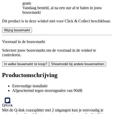
gratis
Vandaag besteld, al na een uur af te halen in jouw
bouwmarkt
Dit product is in deze winkel niet voor Click & Collect beschikbaar.
Wijzig bouwmarkt
Voorraad in de bouwmarkt
Selecteer jouw bouwmarkt om de voorraad in de winkel te
controleren.
In welke bouwmarkt te koop?
Showmodel bij andere bouwmarkten
Productomschrijving
Eenvoudige installatie
Afgeschermd tegen stoorsignalen van 90dB
Met de Q-link coaxsplitter met 2 uitgangen kun je eenvoudig je