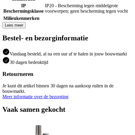
IP
IP20 - Bescherming tegen middelgrote
Beschermingsklasse
voorwerpen; geen bescherming tegen vocht
Milieukenmerken
Lees meer
Bestel- en bezorginformatie
Vandaag besteld, al na een uur af te halen in jouw bouwmarkt
30 dagen bedenktijd
Retourneren
Je kunt dit artikel binnen 30 dagen na aankoop ruilen in de
bouwmarkt.
Meer informatie over de bezorging
Vaak samen gekocht