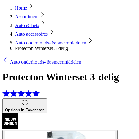
Home
Assortiment
Auto & fiets
Auto accessoires
Auto onderhouds- & smeermiddelen
Protecton Winterset 3-delig
Auto onderhouds- & smeermiddelen
Protecton Winterset 3-delig
Opslaan in Favorieten