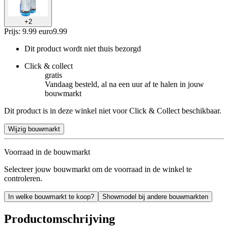
+
2
Prijs: 9.99 euro
9
.
99
Dit product wordt niet thuis bezorgd
Click & collect
gratis
Vandaag besteld, al na een uur af te halen in jouw
bouwmarkt
Dit product is in deze winkel niet voor Click & Collect beschikbaar.
Wijzig bouwmarkt
Voorraad in de bouwmarkt
Selecteer jouw bouwmarkt om de voorraad in de winkel te
controleren.
In welke bouwmarkt te koop?
Showmodel bij andere bouwmarkten
Productomschrijving