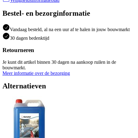
Veiligheidsinformatieblad
Bestel- en bezorginformatie
Vandaag besteld, al na een uur af te halen in jouw bouwmarkt
30 dagen bedenktijd
Retourneren
Je kunt dit artikel binnen 30 dagen na aankoop ruilen in de
bouwmarkt.
Meer informatie over de bezorging
Alternatieven