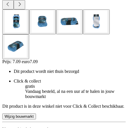
Prijs: 7.09 euro
7
.
09
Dit product wordt niet thuis bezorgd
Click & collect
gratis
Vandaag besteld, al na een uur af te halen in jouw
bouwmarkt
Dit product is in deze winkel niet voor Click & Collect beschikbaar.
Wijzig bouwmarkt