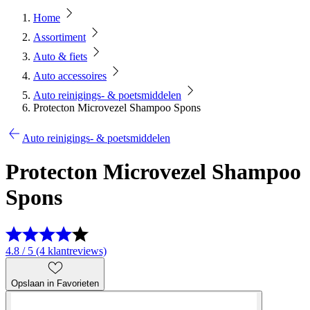
Home
Assortiment
Auto & fiets
Auto accessoires
Auto reinigings- & poetsmiddelen
Protecton Microvezel Shampoo Spons
Auto reinigings- & poetsmiddelen
Protecton Microvezel Shampoo
Spons
4.8 / 5 (4 klantreviews)
Opslaan in Favorieten