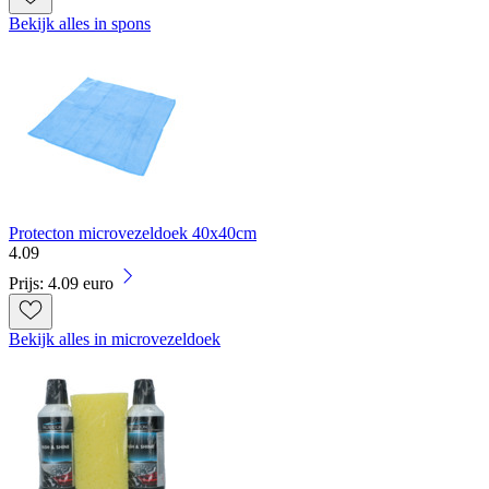
Bekijk alles in spons
Protecton microvezeldoek 40x40cm
4
.
09
Prijs: 4.09 euro
Bekijk alles in microvezeldoek