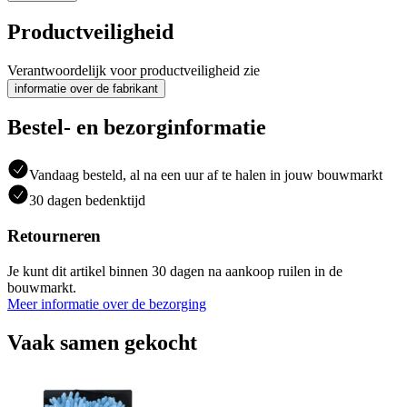
Productveiligheid
Verantwoordelijk voor productveiligheid zie
informatie over de fabrikant
Bestel- en bezorginformatie
Vandaag besteld, al na een uur af te halen in jouw bouwmarkt
30 dagen bedenktijd
Retourneren
Je kunt dit artikel binnen 30 dagen na aankoop ruilen in de
bouwmarkt.
Meer informatie over de bezorging
Vaak samen gekocht