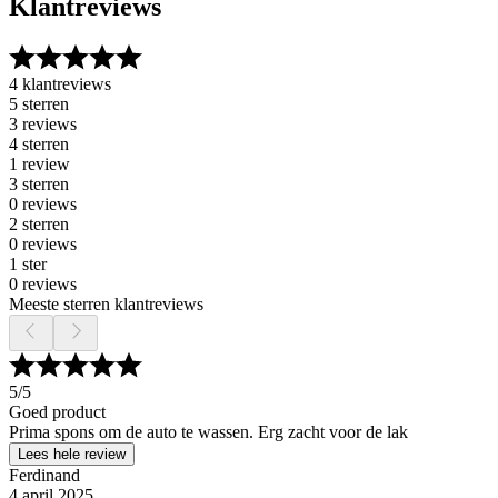
Klantreviews
4 klantreviews
5 sterren
3 reviews
4 sterren
1 review
3 sterren
0 reviews
2 sterren
0 reviews
1 ster
0 reviews
Meeste sterren klantreviews
5
/5
Goed product
Prima spons om de auto te wassen. Erg zacht voor de lak
Lees hele review
Ferdinand
4 april 2025