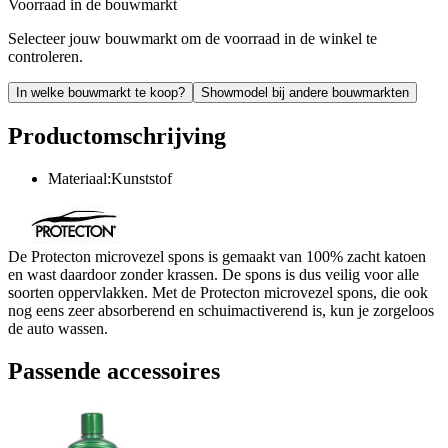
Voorraad in de bouwmarkt
Selecteer jouw bouwmarkt om de voorraad in de winkel te
controleren.
In welke bouwmarkt te koop?
Showmodel bij andere bouwmarkten
Productomschrijving
Materiaal:Kunststof
De Protecton microvezel spons is gemaakt van 100% zacht katoen
en wast daardoor zonder krassen. De spons is dus veilig voor alle
soorten oppervlakken. Met de Protecton microvezel spons, die ook
nog eens zeer absorberend en schuimactiverend is, kun je zorgeloos
de auto wassen.
Passende accessoires