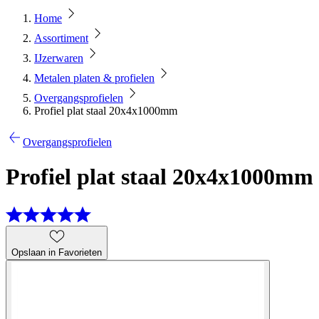
Home
Assortiment
IJzerwaren
Metalen platen & profielen
Overgangsprofielen
Profiel plat staal 20x4x1000mm
Overgangsprofielen
Profiel plat staal 20x4x1000mm
Opslaan in Favorieten