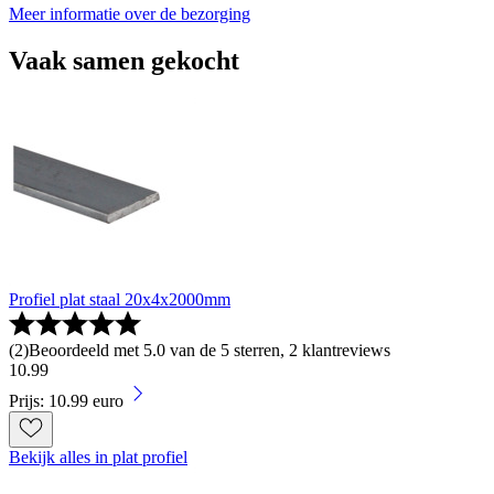
Meer informatie over de bezorging
Vaak samen gekocht
Profiel plat staal 20x4x2000mm
(
2
)
Beoordeeld met 5.0 van de 5 sterren, 2 klantreviews
10
.
99
Prijs: 10.99 euro
Bekijk alles in plat profiel