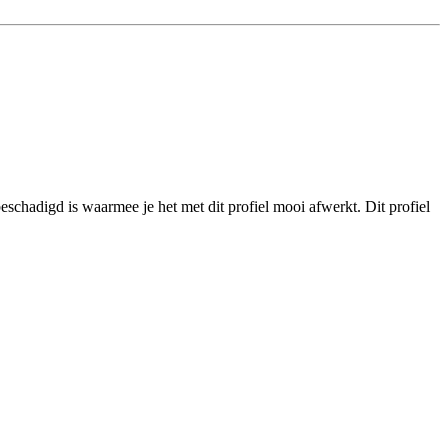
schadigd is waarmee je het met dit profiel mooi afwerkt. Dit profiel