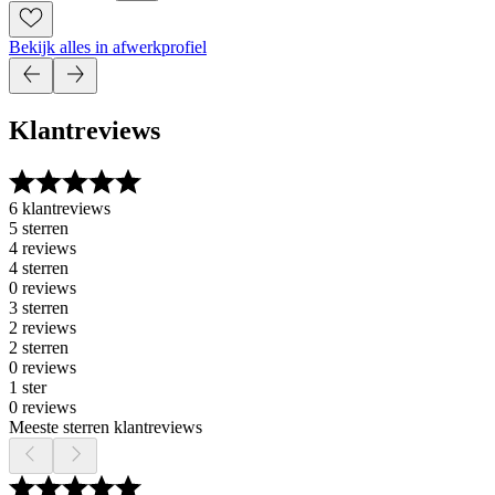
Bekijk alles in afwerkprofiel
Klantreviews
6 klantreviews
5 sterren
4 reviews
4 sterren
0 reviews
3 sterren
2 reviews
2 sterren
0 reviews
1 ster
0 reviews
Meeste sterren klantreviews