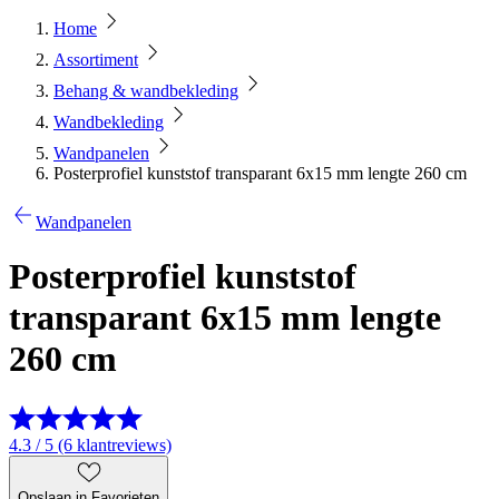
Home
Assortiment
Behang & wandbekleding
Wandbekleding
Wandpanelen
Posterprofiel kunststof transparant 6x15 mm lengte 260 cm
Wandpanelen
Posterprofiel kunststof
transparant 6x15 mm lengte
260 cm
4.3 / 5 (6 klantreviews)
Opslaan in Favorieten