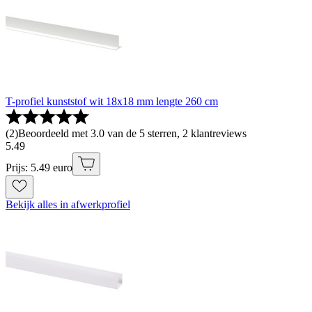
T-profiel kunststof wit 18x18 mm lengte 260 cm
(
2
)
Beoordeeld met 3.0 van de 5 sterren, 2 klantreviews
5
.
49
Prijs: 5.49 euro
Bekijk alles in afwerkprofiel