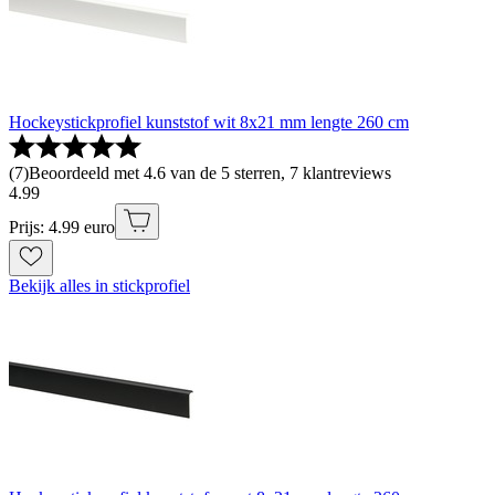
Hockeystickprofiel kunststof wit 8x21 mm lengte 260 cm
(
7
)
Beoordeeld met 4.6 van de 5 sterren, 7 klantreviews
4
.
99
Prijs: 4.99 euro
Bekijk alles in stickprofiel