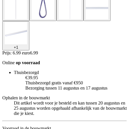
+
1
Prijs: 6.99 euro
6
.
99
Online
op voorraad
Thuisbezorgd
€39.95
Thuisbezorgd gratis vanaf €950
Bezorging tussen 11 augustus en 17 augustus
Ophalen in de bouwmarkt
Dit artikel wordt voor je besteld en kan tussen 20 augustus en
25 augustus worden opgehaald afhankelijk van de bouwmarkt
die je kiest.
Voorraad in de bouwmarkt