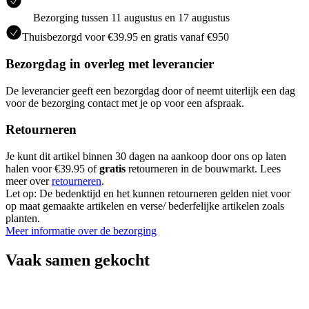
Bezorging tussen 11 augustus en 17 augustus
Thuisbezorgd voor €39.95 en gratis vanaf €950
Bezorgdag in overleg met leverancier
De leverancier geeft een bezorgdag door of neemt uiterlijk een dag
voor de bezorging contact met je op voor een afspraak.
Retourneren
Je kunt dit artikel binnen 30 dagen na aankoop door ons op laten
halen voor €39.95 of
gratis
retourneren in de bouwmarkt. Lees
meer over
retourneren
.
Let op: De bedenktijd en het kunnen retourneren gelden niet voor
op maat gemaakte artikelen en verse/ bederfelijke artikelen zoals
planten.
Meer informatie over de bezorging
Vaak samen gekocht