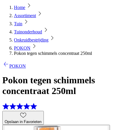
Home
Assortiment
Tuin
Tuinonderhoud
Onkruidbestrijding
POKON
Pokon tegen schimmels concentraat 250ml
POKON
Pokon tegen schimmels
concentraat 250ml
Opslaan in Favorieten