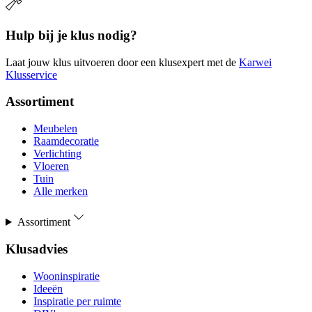
Hulp bij je klus nodig?
Laat jouw klus uitvoeren door een klusexpert met de
Karwei
Klusservice
Assortiment
Meubelen
Raamdecoratie
Verlichting
Vloeren
Tuin
Alle merken
Assortiment
Klusadvies
Wooninspiratie
Ideeën
Inspiratie per ruimte