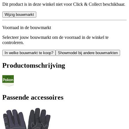
Dit product is in deze winkel niet voor Click & Collect beschikbaar.
Wijzig bouwmarkt
Voorraad in de bouwmarkt
Selecteer jouw bouwmarkt om de voorraad in de winkel te
controleren.
In welke bouwmarkt te koop?
Showmodel bij andere bouwmarkten
Productomschrijving
Passende accessoires