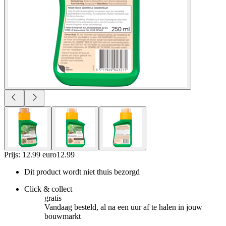
Prijs: 12.99 euro
12
.
99
Dit product wordt niet thuis bezorgd
Click & collect
gratis
Vandaag besteld, al na een uur af te halen in jouw
bouwmarkt