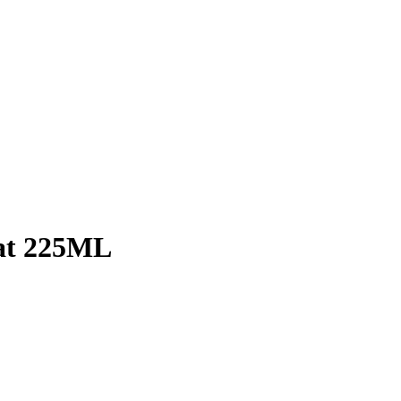
aat 225ML