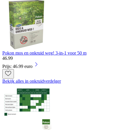
Pokon mos en onkruid weg! 3-in-1 voor 50 m
46
.
99
Prijs: 46.99 euro
Bekijk alles in onkruidverdelger