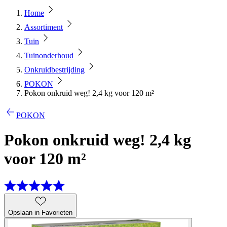
Home
Assortiment
Tuin
Tuinonderhoud
Onkruidbestrijding
POKON
Pokon onkruid weg! 2,4 kg voor 120 m²
POKON
Pokon onkruid weg! 2,4 kg
voor 120 m²
Opslaan in Favorieten