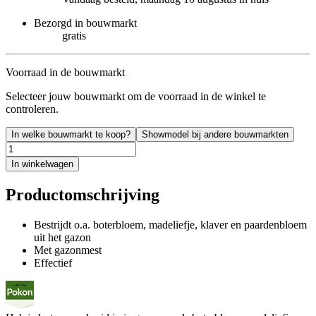
Bezorgd in bouwmarkt
gratis
Voorraad in de bouwmarkt
Selecteer jouw bouwmarkt om de voorraad in de winkel te
controleren.
In welke bouwmarkt te koop?
Showmodel bij andere bouwmarkten
In winkelwagen
Productomschrijving
Bestrijdt o.a. boterbloem, madeliefje, klaver en paardenbloem
uit het gazon
Met gazonmest
Effectief