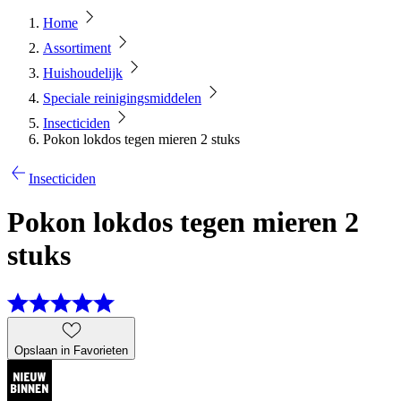
Home
Assortiment
Huishoudelijk
Speciale reinigingsmiddelen
Insecticiden
Pokon lokdos tegen mieren 2 stuks
Insecticiden
Pokon lokdos tegen mieren 2
stuks
Opslaan in Favorieten