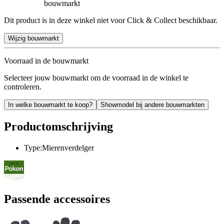
bouwmarkt
Dit product is in deze winkel niet voor Click & Collect beschikbaar.
Wijzig bouwmarkt
Voorraad in de bouwmarkt
Selecteer jouw bouwmarkt om de voorraad in de winkel te
controleren.
In welke bouwmarkt te koop?
Showmodel bij andere bouwmarkten
Productomschrijving
Type:Mierenverdelger
Passende accessoires