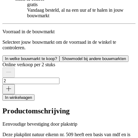
gratis
Vandaag besteld, al na een uur af te halen in jouw
bouwmarkt
Voorraad in de bouwmarkt
Selecteer jouw bouwmarkt om de voorraad in de winkel te
controleren.
In welke bouwmarkt te koop?
Showmodel bij andere bouwmarkten
Online verkoop per 2 stuks
In winkelwagen
Productomschrijving
Eenvoudige bevestiging door plakstrip
Deze plakplint natuur eikenn nr. 509 heeft een basis van mdf en is