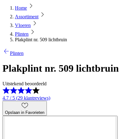
Home
Assortiment
Vloeren
Plinten
Plakplint nr. 509 lichtbruin
Plinten
Plakplint nr. 509 lichtbruin
Uitstekend beoordeeld
4.7 / 5 (29 klantreviews)
Opslaan in Favorieten