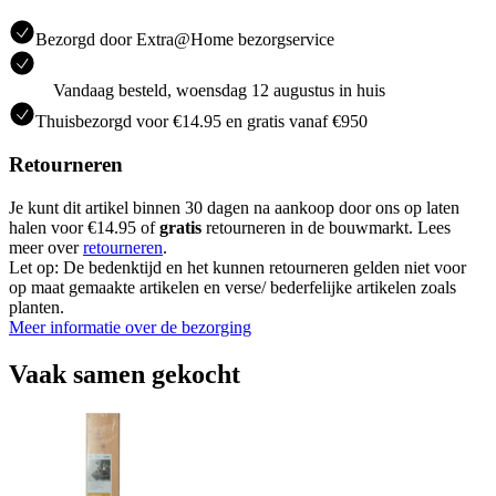
Bezorgd door Extra@Home bezorgservice
Vandaag besteld, woensdag 12 augustus in huis
Thuisbezorgd voor €14.95 en gratis vanaf €950
Retourneren
Je kunt dit artikel binnen 30 dagen na aankoop door ons op laten
halen voor €14.95 of
gratis
retourneren in de bouwmarkt. Lees
meer over
retourneren
.
Let op: De bedenktijd en het kunnen retourneren gelden niet voor
op maat gemaakte artikelen en verse/ bederfelijke artikelen zoals
planten.
Meer informatie over de bezorging
Vaak samen gekocht