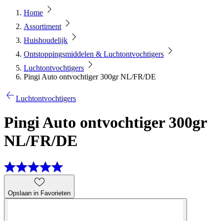
Home
Assortiment
Huishoudelijk
Ontstoppingsmiddelen & Luchtontvochtigers
Luchtontvochtigers
Pingi Auto ontvochtiger 300gr NL/FR/DE
Luchtontvochtigers
Pingi Auto ontvochtiger 300gr
NL/FR/DE
Opslaan in Favorieten