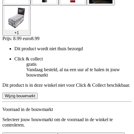
+
1
Prijs: 8.99 euro
8
.
99
Dit product wordt niet thuis bezorgd
Click & collect
gratis
Vandaag besteld, al na een uur af te halen in jouw
bouwmarkt
Dit product is in deze winkel niet voor Click & Collect beschikbaar.
Wijzig bouwmarkt
Voorraad in de bouwmarkt
Selecteer jouw bouwmarkt om de voorraad in de winkel te
controleren.