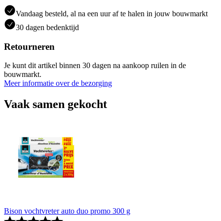
Vandaag besteld, al na een uur af te halen in jouw bouwmarkt
30 dagen bedenktijd
Retourneren
Je kunt dit artikel binnen 30 dagen na aankoop ruilen in de
bouwmarkt.
Meer informatie over de bezorging
Vaak samen gekocht
Bison vochtvreter auto duo promo 300 g