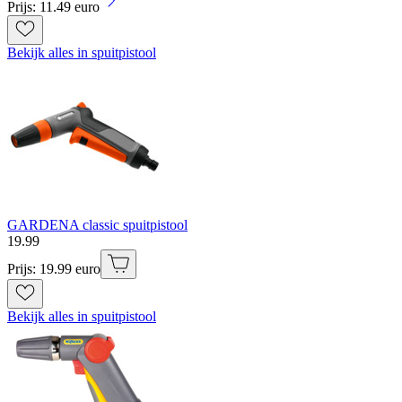
Prijs: 11.49 euro
Bekijk alles in spuitpistool
GARDENA classic spuitpistool
19
.
99
Prijs: 19.99 euro
Bekijk alles in spuitpistool