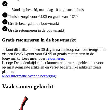
Vandaag besteld, maandag 10 augustus in huis
Thuisbezorgd voor €4.95 en gratis vanaf €50
Gratis
bezorgd in de bouwmarkt
Gratis
retourneren in de bouwmarkt
Gratis retourneren in de bouwmarkt
Je kunt dit artikel binnen 30 dagen na aankoop naar ons terugsturen
via een PostNL-punt voor €4.95 of
gratis
retourneren in de
bouwmarkt. Lees meer over
retourneren
.
Let op: De bedenktijd en het kunnen retourneren gelden niet voor
op maat gemaakte artikelen en verse/ bederfelijke artikelen zoals
planten.
Meer informatie over de bezorging
Vaak samen gekocht