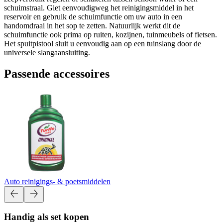
schuimstraal. Giet eenvoudigweg het reinigingsmiddel in het
reservoir en gebruik de schuimfunctie om uw auto in een
handomdraai in het sop te zetten. Natuurlijk werkt dit de
schuimfunctie ook prima op ruiten, kozijnen, tuinmeubels of fietsen.
Het spuitpistool sluit u eenvoudig aan op een tuinslang door de
universele slangaansluiting.
Passende accessoires
Auto reinigings- & poetsmiddelen
Handig als set kopen