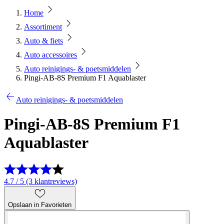
Home
Assortiment
Auto & fiets
Auto accessoires
Auto reinigings- & poetsmiddelen
Pingi-AB-8S Premium F1 Aquablaster
Auto reinigings- & poetsmiddelen
Pingi-AB-8S Premium F1
Aquablaster
4.7 / 5 (3 klantreviews)
Opslaan in Favorieten