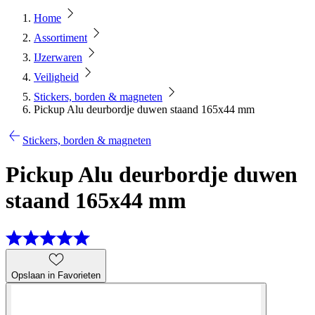
Home
Assortiment
IJzerwaren
Veiligheid
Stickers, borden & magneten
Pickup Alu deurbordje duwen staand 165x44 mm
Stickers, borden & magneten
Pickup Alu deurbordje duwen
staand 165x44 mm
Opslaan in Favorieten