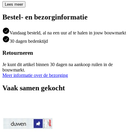
Lees meer
Bestel- en bezorginformatie
Vandaag besteld, al na een uur af te halen in jouw bouwmarkt
30 dagen bedenktijd
Retourneren
Je kunt dit artikel binnen 30 dagen na aankoop ruilen in de
bouwmarkt.
Meer informatie over de bezorging
Vaak samen gekocht