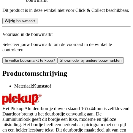
bouwmarkt
Dit product is in deze winkel niet voor Click & Collect beschikbaar.
Wijzig bouwmarkt
Voorraad in de bouwmarkt
Selecteer jouw bouwmarkt om de voorraad in de winkel te
controleren.
In welke bouwmarkt te koop?
Showmodel bij andere bouwmarkten
Productomschrijving
Materiaal:Kunststof
Het Pickup Alu deurbordje duwen staand 165x44mm is zelfklevend.
Daardoor brengt u het deurbordje eenvoudig aan. De
aluminiumlook geeft dit bordje een luxe, moderne en tijdloze
uitstraling. Het bordje heeft een herkenbaar pictogram met een pijl
en een helder leesbare tekst. Dit deurbordje maakt deel uit van een