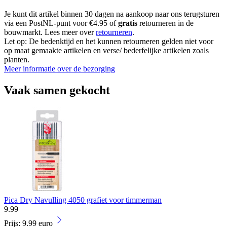
Je kunt dit artikel binnen 30 dagen na aankoop naar ons terugsturen
via een PostNL-punt voor €4.95 of
gratis
retourneren in de
bouwmarkt. Lees meer over
retourneren
.
Let op: De bedenktijd en het kunnen retourneren gelden niet voor
op maat gemaakte artikelen en verse/ bederfelijke artikelen zoals
planten.
Meer informatie over de bezorging
Vaak samen gekocht
Pica Dry Navulling 4050 grafiet voor timmerman
9
.
99
Prijs: 9.99 euro