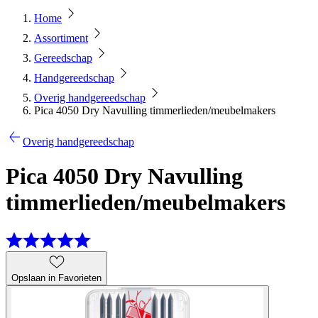
Home
Assortiment
Gereedschap
Handgereedschap
Overig handgereedschap
Pica 4050 Dry Navulling timmerlieden/meubelmakers
Overig handgereedschap
Pica 4050 Dry Navulling
timmerlieden/meubelmakers
Opslaan in Favorieten