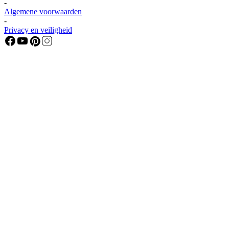
-
Algemene voorwaarden
-
Privacy en veiligheid