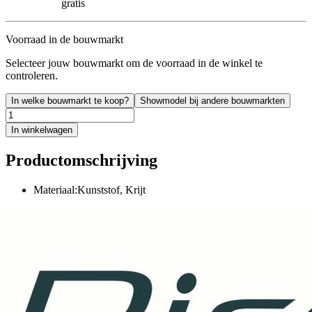
gratis
Voorraad in de bouwmarkt
Selecteer jouw bouwmarkt om de voorraad in de winkel te
controleren.
In welke bouwmarkt te koop?
Showmodel bij andere bouwmarkten
In winkelwagen
Productomschrijving
Materiaal:Kunststof, Krijt