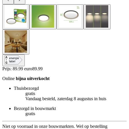
Prijs: 89.99 euro
89
.
99
Online
bijna uitverkocht
Thuisbezorgd
gratis
Vandaag besteld, zaterdag 8 augustus in huis
Bezorgd in bouwmarkt
gratis
Niet op voorraad in onze bouwmarkten. Wel op bestelling