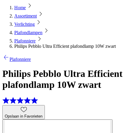
Home
Assortiment
Verlichting
Plafondlampen
Plafonniere
Philips Pebblo Ultra Efficient plafondlamp 10W zwart
Plafonniere
Philips Pebblo Ultra Efficient
plafondlamp 10W zwart
Opslaan in Favorieten