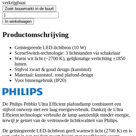
verkrijgbaar.
Zoek bouwmarkt in de buurt
In winkelwagen
Productomschrijving
Geïntegreerde LED-lichtbron (10 W)
SceneSwitch-technologie: 3 lichtstanden via schakelaar
Warm wit licht (~2700 K), gelijkmatige verlichting ±1850
lumen
Stijlvol zwart & goud design (kunststof)
Materiaal: kunststof, rond plafond-design
Voor binnengebruik (IP20)
De Philips Pebblo Ultra Efficient plafondlamp combineert een
stijlvol ontwerp met een laag energieverbruik. Dankzij de Ultra
Efficient technologie verbruikt de lamp aanzienlijk minder energie,
terwijl je geniet van de vertrouwde lichtkwaliteit van Philips.
De geïntegreerde LED-lichtbron geeft warmwit licht (2700 K) en is