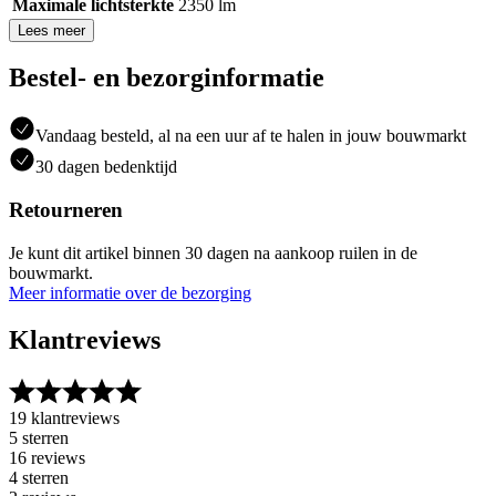
Maximale lichtsterkte
2350 lm
Lees meer
Bestel- en bezorginformatie
Vandaag besteld, al na een uur af te halen in jouw bouwmarkt
30 dagen bedenktijd
Retourneren
Je kunt dit artikel binnen 30 dagen na aankoop ruilen in de
bouwmarkt.
Meer informatie over de bezorging
Klantreviews
19 klantreviews
5 sterren
16 reviews
4 sterren