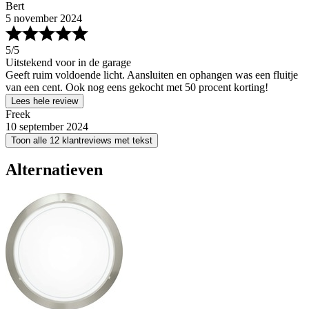
Bert
5 november 2024
5
/5
Uitstekend voor in de garage
Geeft ruim voldoende licht. Aansluiten en ophangen was een fluitje
van een cent. Ook nog eens gekocht met 50 procent korting!
Lees hele review
Freek
10 september 2024
Toon alle 12 klantreviews met tekst
Alternatieven