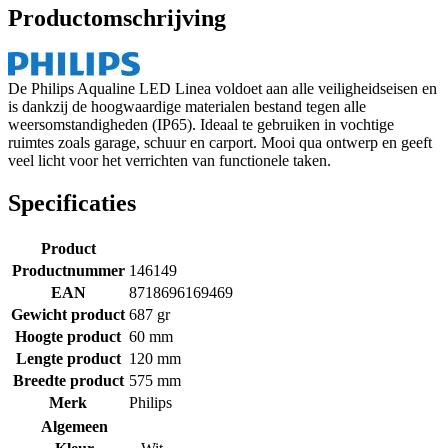
Productomschrijving
De Philips Aqualine LED Linea voldoet aan alle veiligheidseisen en
is dankzij de hoogwaardige materialen bestand tegen alle
weersomstandigheden (IP65). Ideaal te gebruiken in vochtige
ruimtes zoals garage, schuur en carport. Mooi qua ontwerp en geeft
veel licht voor het verrichten van functionele taken.
Specificaties
Product
Productnummer
146149
EAN
8718696169469
Gewicht product
687 gr
Hoogte product
60 mm
Lengte product
120 mm
Breedte product
575 mm
Merk
Philips
Algemeen