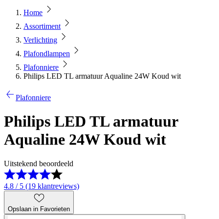
Home
Assortiment
Verlichting
Plafondlampen
Plafonniere
Philips LED TL armatuur Aqualine 24W Koud wit
Plafonniere
Philips LED TL armatuur
Aqualine 24W Koud wit
Uitstekend beoordeeld
4.8 / 5 (19 klantreviews)
Opslaan in Favorieten