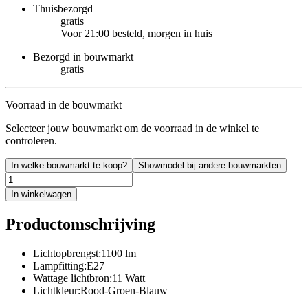
Thuisbezorgd
gratis
Voor 21:00 besteld, morgen in huis
Bezorgd in bouwmarkt
gratis
Voorraad in de bouwmarkt
Selecteer jouw bouwmarkt om de voorraad in de winkel te
controleren.
In welke bouwmarkt te koop?
Showmodel bij andere bouwmarkten
In winkelwagen
Productomschrijving
Lichtopbrengst:1100 lm
Lampfitting:E27
Wattage lichtbron:11 Watt
Lichtkleur:Rood-Groen-Blauw