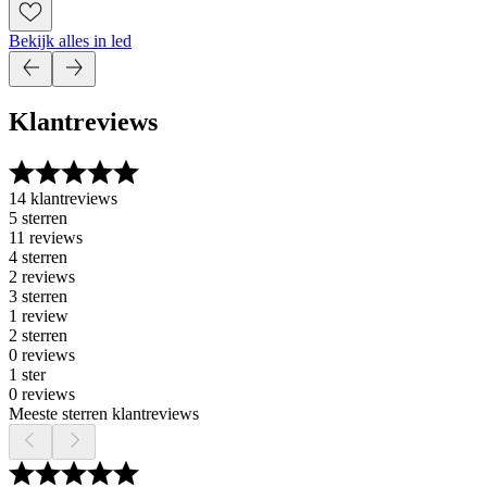
Bekijk alles in led
Klantreviews
14 klantreviews
5 sterren
11 reviews
4 sterren
2 reviews
3 sterren
1 review
2 sterren
0 reviews
1 ster
0 reviews
Meeste sterren klantreviews