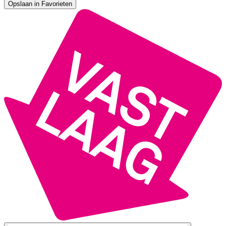
Opslaan in Favorieten