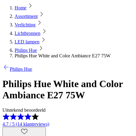
Home
Assortiment
Verlichting
Lichtbronnen
LED lampen
Philips Hue
Philips Hue White and Color Ambiance E27 75W
Philips Hue
Philips Hue White and Color
Ambiance E27 75W
Uitstekend beoordeeld
4.7 / 5 (14 klantreviews)