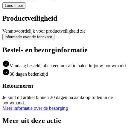
Lees meer
Productveiligheid
Verantwoordelijk voor productveiligheid zie
informatie over de fabrikant
Bestel- en bezorginformatie
Vandaag besteld, al na een uur af te halen in jouw bouwmarkt
30 dagen bedenktijd
Retourneren
Je kunt dit artikel binnen 30 dagen na aankoop ruilen in de
bouwmarkt.
Meer informatie over de bezorging
Meer uit deze actie