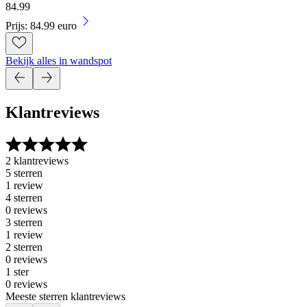
84
.
99
Prijs: 84.99 euro
Bekijk alles in wandspot
Klantreviews
2 klantreviews
5 sterren
1 review
4 sterren
0 reviews
3 sterren
1 review
2 sterren
0 reviews
1 ster
0 reviews
Meeste sterren klantreviews