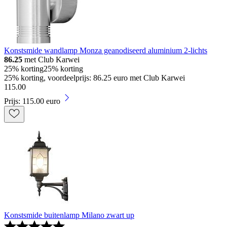
Konstsmide wandlamp Monza geanodiseerd aluminium 2-lichts
86.25
met Club Karwei
25% korting
25% korting
25% korting, voordeelprijs: 86.25 euro met Club Karwei
115
.
00
Prijs: 115.00 euro
Konstsmide buitenlamp Milano zwart up