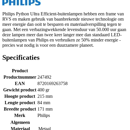
Philips Python Ultra Efficient-buitenlampen hebben een frame van
RVS en maken gebruik van baanbrekende nieuwe technologie om
meer energie dan ooit te besparen en materiaalverspilling tegen te
gaan. Met een verbazingwekkende levensduur van 50.000 uur gaan
deze lampen meer dan twee keer langer mee dan standaard LED-
buitenlampen van Philips en verbruiken ze 50% minder energie -
precies wat nodig is voor een duurzamere planeet.
Specificaties
Product
Productnummer
247492
EAN
8720169263758
Gewicht product
400 gr
Hoogte product
215 mm
Lengte product
84 mm
Breedte product
171 mm
Merk
Philips
Algemeen
Materiaal
Metaal