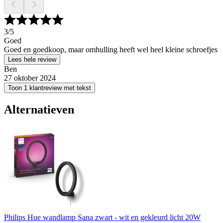
3
/5
Goed
Goed en goedkoop, maar omhulling heeft wel heel kleine schroefjes
Lees hele review
Ben
27 oktober 2024
Toon 1 klantreview met tekst
Alternatieven
Philips Hue wandlamp Sana zwart - wit en gekleurd licht 20W