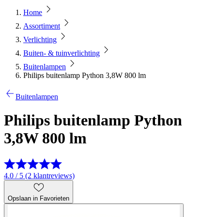
Home
Assortiment
Verlichting
Buiten- & tuinverlichting
Buitenlampen
Philips buitenlamp Python 3,8W 800 lm
Buitenlampen
Philips buitenlamp Python
3,8W 800 lm
4.0 / 5 (2 klantreviews)
Opslaan in Favorieten