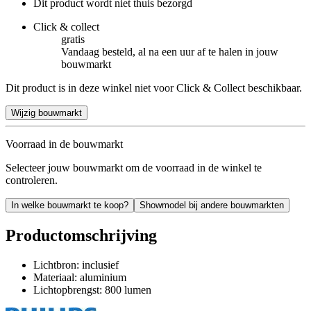
Dit product wordt niet thuis bezorgd
Click & collect
gratis
Vandaag besteld, al na een uur af te halen in jouw
bouwmarkt
Dit product is in deze winkel niet voor Click & Collect beschikbaar.
Wijzig bouwmarkt
Voorraad in de bouwmarkt
Selecteer jouw bouwmarkt om de voorraad in de winkel te
controleren.
In welke bouwmarkt te koop?
Showmodel bij andere bouwmarkten
Productomschrijving
Lichtbron: inclusief
Materiaal: aluminium
Lichtopbrengst: 800 lumen