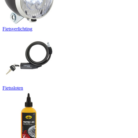
Fietsverlichting
Fietssloten