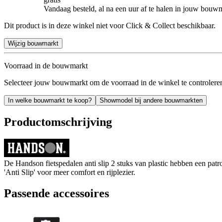
Vandaag besteld, al na een uur af te halen in jouw bouw
Dit product is in deze winkel niet voor Click & Collect beschikbaar.
Wijzig bouwmarkt
Voorraad in de bouwmarkt
Selecteer jouw bouwmarkt om de voorraad in de winkel te controlere
In welke bouwmarkt te koop?
Showmodel bij andere bouwmarkten
Productomschrijving
De Handson fietspedalen anti slip 2 stuks van plastic hebben een patro
'Anti Slip' voor meer comfort en rijplezier.
Passende accessoires