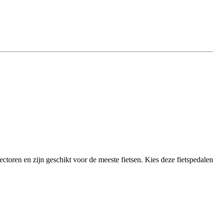
ectoren en zijn geschikt voor de meeste fietsen. Kies deze fietspedalen