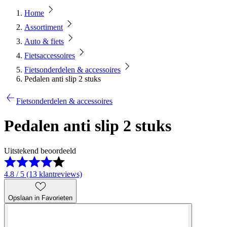
Home
Assortiment
Auto & fiets
Fietsaccessoires
Fietsonderdelen & accessoires
Pedalen anti slip 2 stuks
Fietsonderdelen & accessoires
Pedalen anti slip 2 stuks
Uitstekend beoordeeld
4.8 / 5 (13 klantreviews)
Opslaan in Favorieten