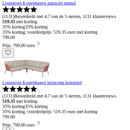
Loungeset Kopenhagen antraciet metaal
(
1131
)
Beoordeeld met 4.7 van de 5 sterren, 1131 klantreviews
519.35
met korting
35% korting
35% korting
35% korting, voordeelprijs: 519.35 euro met korting
799
.
00
Prijs: 799.00 euro
Loungeset Kopenhagen terracotta kunststof
(
1131
)
Beoordeeld met 4.7 van de 5 sterren, 1131 klantreviews
519.35
met korting
35% korting
35% korting
35% korting, voordeelprijs: 519.35 euro met korting
799
.
00
Prijs: 799.00 euro