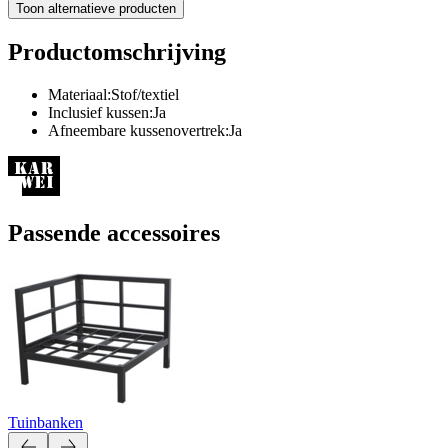
Toon alternatieve producten
Productomschrijving
Materiaal:Stof/textiel
Inclusief kussen:Ja
Afneembare kussenovertrek:Ja
Passende accessoires
Tuinbanken