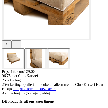
Prijs: 129 euro
129
.
00
96.75
met Club Karwei
25% korting
25% korting op alle tuinmeubelen alleen met de Club Karwei Kaart
Bekijk
alle producten uit deze actie.
Aanbieding nog
7
dagen geldig
Dit product is
uit ons assortiment