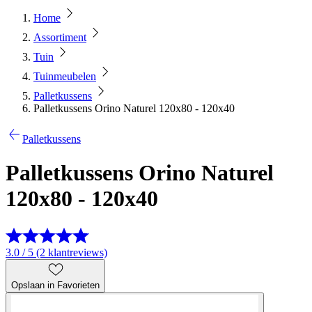
Home
Assortiment
Tuin
Tuinmeubelen
Palletkussens
Palletkussens Orino Naturel 120x80 - 120x40
Palletkussens
Palletkussens Orino Naturel
120x80 - 120x40
3.0 / 5 (2 klantreviews)
Opslaan in Favorieten