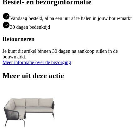
Bestel- en bezorginformatie
Vandaag besteld, al na een uur af te halen in jouw bouwmarkt
30 dagen bedenktijd
Retourneren
Je kunt dit artikel binnen 30 dagen na aankoop ruilen in de
bouwmarkt.
Meer informatie over de bezorging
Meer uit deze actie