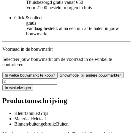
Thuisbezorgd gratis vanaf €50
Voor 21:00 besteld, morgen in huis
Click & collect
gratis
Vandaag besteld, al na een uur af te halen in jouw
bouwmarkt
Voorraad in de bouwmarkt
Selecteer jouw bouwmarkt om de voorraad in de winkel te
controleren.
In welke bouwmarkt te koop?
Showmodel bij andere bouwmarkten
In winkelwagen
Productomschrijving
Kleurfamilie:Grijs
Materiaal:Metaal
Binnen/buitengebruik:Buiten