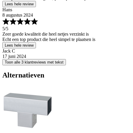
Lees hele review
Hans
8 augustus 2024
5
/5
Zeer goede kwaliteit die heel netjes verzinkt is
Echt een top product die heel simpel te plaatsen is
Lees hele review
Jack C
17 juni 2024
Toon alle 3 klantreviews met tekst
Alternatieven