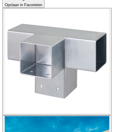
Opslaan in Favorieten