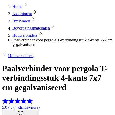
Home
Assortiment
IJzerwaren
Bevestigingsmaterialen
Houtverbinders
Paalverbinder voor pergola T-verbindingsstuk 4-kants 7x7 cm
gegalvaniseerd
Houtverbinders
Paalverbinder voor pergola T-
verbindingsstuk 4-kants 7x7
cm gegalvaniseerd
5.0 / 5 (4 klantreviews)