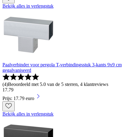
Bekijk alles in verlengstuk
Paalverbinder voor pergola T-verbindingsstuk 3-kants 9x9 cm
gegalvaniseerd
(
4
)
Beoordeeld met 5.0 van de 5 sterren, 4 klantreviews
17
.
79
Prijs: 17.79 euro
Bekijk alles in verlengstuk