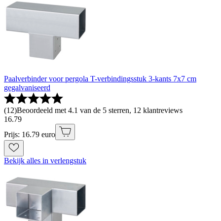
Paalverbinder voor pergola T-verbindingsstuk 3-kants 7x7 cm
gegalvaniseerd
(
12
)
Beoordeeld met 4.1 van de 5 sterren, 12 klantreviews
16
.
79
Prijs: 16.79 euro
Bekijk alles in verlengstuk