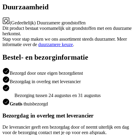
Duurzaamheid
(Gedeeltelijk) Duurzamere grondstoffen
Dit product bestaat voornamelijk uit grondstoffen met een duurzame
herkomst.
Stap voor stap maken we ons assortiment steeds duurzamer. Meer
informatie over de
duurzamere keuze
.
Bestel- en bezorginformatie
Bezorgd door onze eigen bezorgdienst
Bezorgdag in overleg met leverancier
Bezorging tussen 24 augustus en 31 augustus
Gratis
thuisbezorgd
Bezorgdag in overleg met leverancier
De leverancier geeft een bezorgdag door of neemt uiterlijk een dag
voor de bezorging contact met je op voor een afspraak.