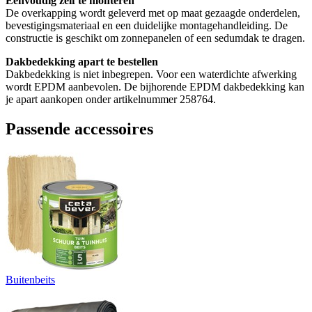
Eenvoudig zelf te monteren
De overkapping wordt geleverd met op maat gezaagde onderdelen,
bevestigingsmateriaal en een duidelijke montagehandleiding. De
constructie is geschikt om zonnepanelen of een sedumdak te dragen.
Dakbedekking apart te bestellen
Dakbedekking is niet inbegrepen. Voor een waterdichte afwerking
wordt EPDM aanbevolen. De bijhorende EPDM dakbedekking kan
je apart aankopen onder artikelnummer 258764.
Passende accessoires
Buitenbeits