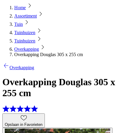
Home
Assortiment
Tuin
Tuinhuizen
Tuinhuizen
Overkapping
Overkapping Douglas 305 x 255 cm
Overkapping
Overkapping Douglas 305 x
255 cm
Opslaan in Favorieten