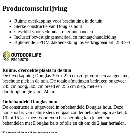
Productomschrijving
Ruime overkapping voor beschutting in de tuin
Sterke constructie van Douglas hout
Geschikt voor sedumdak of zonnepanelen
Inclusief bevestigingsmateriaal en montagehandleiding
Bijhorende EPDM dakbedekking los verkrijgbaar art. 258764
Ruime, overdekte plaats in de tuin
De Overkapping Douglas 305 x 255 cm zorgt voor een aangename,
beschutte plek in de tuin. De totale afmetingen bedragen ongeveer
245 cm hoog, 305 cm breed en 255 cm diep, met een
doorloophoogte van 224 cm.
Onbehandeld Douglas hout
De constructie is uitgevoerd in onbehandeld Douglas hout. Deze
houtsoort is van nature sterk en gaat zonder behandeling makkelijk
10 tot 15 jaar mee. Voor extra bescherming kan je het hout
behandelen met Douglas beits of olie en dit om de 2 jaar herhalen.