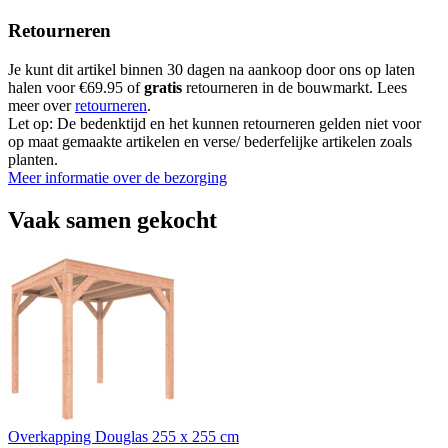
Retourneren
Je kunt dit artikel binnen 30 dagen na aankoop door ons op laten
halen voor €69.95 of
gratis
retourneren in de bouwmarkt. Lees
meer over
retourneren
.
Let op: De bedenktijd en het kunnen retourneren gelden niet voor
op maat gemaakte artikelen en verse/ bederfelijke artikelen zoals
planten.
Meer informatie over de bezorging
Vaak samen gekocht
Overkapping Douglas 255 x 255 cm