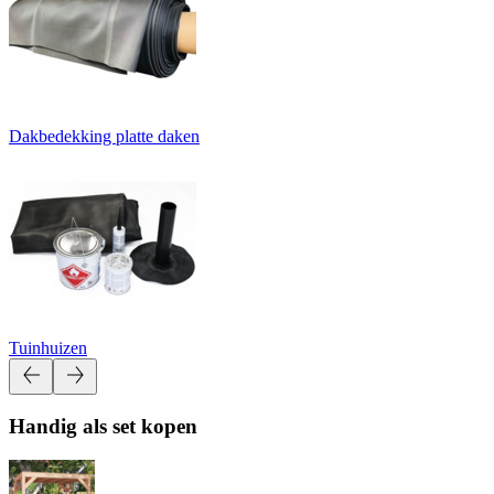
Dakbedekking platte daken
Tuinhuizen
Handig als set kopen