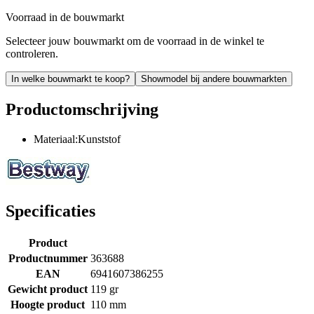
Voorraad in de bouwmarkt
Selecteer jouw bouwmarkt om de voorraad in de winkel te
controleren.
In welke bouwmarkt te koop?
Showmodel bij andere bouwmarkten
Productomschrijving
Materiaal:Kunststof
Specificaties
Product
Productnummer
363688
EAN
6941607386255
Gewicht product
119 gr
Hoogte product
110 mm