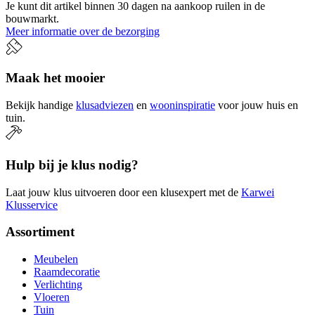
Je kunt dit artikel binnen 30 dagen na aankoop ruilen in de
bouwmarkt.
Meer informatie over de bezorging
Maak het mooier
Bekijk handige
klusadviezen
en
wooninspiratie
voor jouw huis en
tuin.
Hulp bij je klus nodig?
Laat jouw klus uitvoeren door een klusexpert met de
Karwei
Klusservice
Assortiment
Meubelen
Raamdecoratie
Verlichting
Vloeren
Tuin