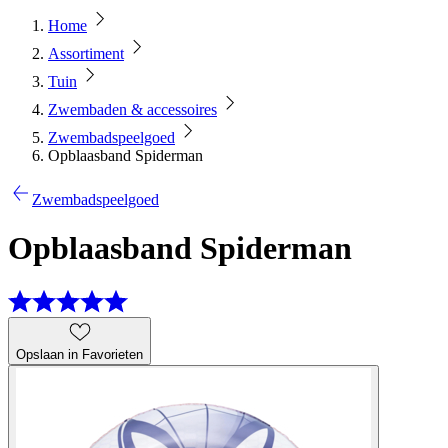
Home
Assortiment
Tuin
Zwembaden & accessoires
Zwembadspeelgoed
Opblaasband Spiderman
Zwembadspeelgoed
Opblaasband Spiderman
Opslaan in Favorieten