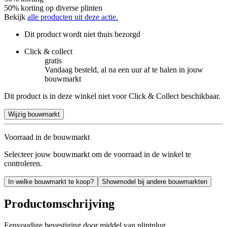
50% korting op diverse plinten
Bekijk
alle producten uit deze actie.
Dit product wordt niet thuis bezorgd
Click & collect
gratis
Vandaag besteld, al na een uur af te halen in jouw
bouwmarkt
Dit product is in deze winkel niet voor Click & Collect beschikbaar.
Wijzig bouwmarkt
Voorraad in de bouwmarkt
Selecteer jouw bouwmarkt om de voorraad in de winkel te
controleren.
In welke bouwmarkt te koop?
Showmodel bij andere bouwmarkten
Productomschrijving
Eenvoudige bevestiging door middel van plintplug