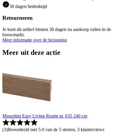
30 dagen bedenktijd
Retourneren
Je kunt dit artikel binnen 30 dagen na aankoop ruilen in de
bouwmarkt.
Meer informatie over de bezorging
Meer uit deze actie
Muurplint Easy Living Rustig nr. 635 240 cm
(
3
)
Beoordeeld met 5.0 van de 5 sterren, 3 klantreviews