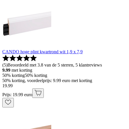
CANDO hoge plint kwartrond wit 1,9 x 7,9
(
5
)
Beoordeeld met 3.8 van de 5 sterren, 5 klantreviews
9.99
met korting
50% korting
50% korting
50% korting, voordeelprijs: 9.99 euro met korting
19
.
99
Prijs: 19.99 euro