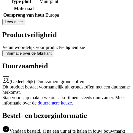
Type plint
Muurplint
Materiaal
Oorsprong van hout
Europa
Lees meer
Productveiligheid
Verantwoordelijk voor productveiligheid zie
informatie over de fabrikant
Duurzaamheid
(Gedeeltelijk) Duurzamere grondstoffen
Dit product bestaat voornamelijk uit grondstoffen met een duurzame
herkomst.
Stap voor stap maken we ons assortiment steeds duurzamer. Meer
informatie over de
duurzamere keuze
.
Bestel- en bezorginformatie
Vandaag besteld, al na een uur af te halen in jouw bouwmarkt