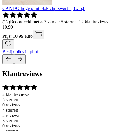
CANDO hoge plint blok clip zwart 1,8 x 5,8
(
12
)
Beoordeeld met 4.7 van de 5 sterren, 12 klantreviews
10
.
99
Prijs: 10.99 euro
Bekijk alles in plint
Klantreviews
2 klantreviews
5 sterren
0 reviews
4 sterren
2 reviews
3 sterren
0 reviews