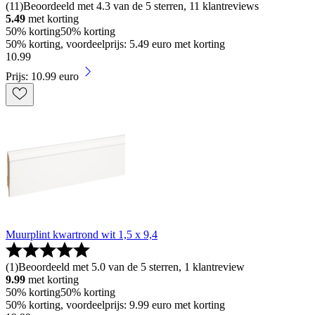
(
11
)
Beoordeeld met 4.3 van de 5 sterren, 11 klantreviews
5.49
met korting
50% korting
50% korting
50% korting, voordeelprijs: 5.49 euro met korting
10
.
99
Prijs: 10.99 euro
Muurplint kwartrond wit 1,5 x 9,4
(
1
)
Beoordeeld met 5.0 van de 5 sterren, 1 klantreview
9.99
met korting
50% korting
50% korting
50% korting, voordeelprijs: 9.99 euro met korting