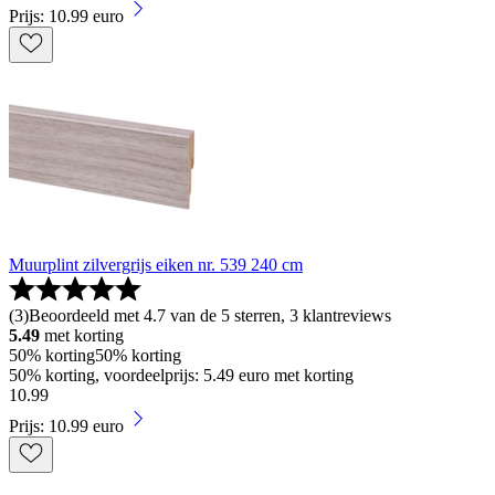
Prijs: 10.99 euro
Muurplint zilvergrijs eiken nr. 539 240 cm
(
3
)
Beoordeeld met 4.7 van de 5 sterren, 3 klantreviews
5.49
met korting
50% korting
50% korting
50% korting, voordeelprijs: 5.49 euro met korting
10
.
99
Prijs: 10.99 euro