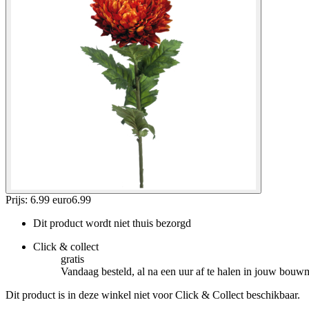
Prijs: 6.99 euro
6
.
99
Dit product wordt niet thuis bezorgd
Click & collect
gratis
Vandaag besteld, al na een uur af te halen in jouw bouw
Dit product is in deze winkel niet voor Click & Collect beschikbaar.