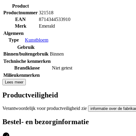
Product
Productnummer
321518
EAN
8714344533910
Merk
Emerald
Algemeen
Type
Kunstbloem
Gebruik
Binnen/buitengebruik
Binnen
Technische kenmerken
Brandklasse
Niet getest
Milieukenmerken
Lees meer
Productveiligheid
Verantwoordelijk voor productveiligheid zie
informatie over de fabrika
Bestel- en bezorginformatie