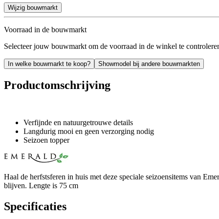
Wijzig bouwmarkt
Voorraad in de bouwmarkt
Selecteer jouw bouwmarkt om de voorraad in de winkel te controlere
In welke bouwmarkt te koop?
Showmodel bij andere bouwmarkten
Productomschrijving
Verfijnde en natuurgetrouwe details
Langdurig mooi en geen verzorging nodig
Seizoen topper
Haal de herfstsferen in huis met deze speciale seizoensitems van Eme
blijven. Lengte is 75 cm
Specificaties