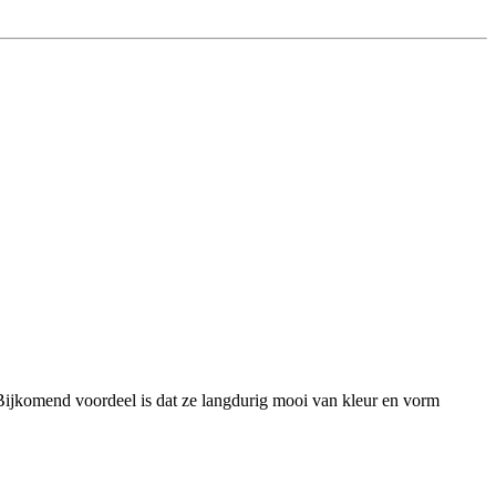
 Bijkomend voordeel is dat ze langdurig mooi van kleur en vorm