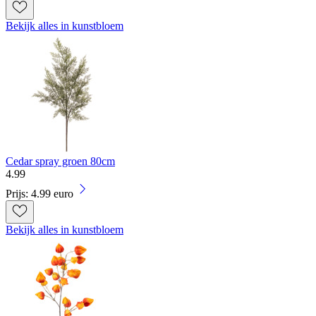
Bekijk alles in kunstbloem
Cedar spray groen 80cm
4
.
99
Prijs: 4.99 euro
Bekijk alles in kunstbloem