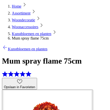
Home
Assortiment
Woondecoratie
Woonaccessoires
Kunstbloemen en planten
Mum spray flame 75cm
Kunstbloemen en planten
Mum spray flame 75cm
Opslaan in Favorieten