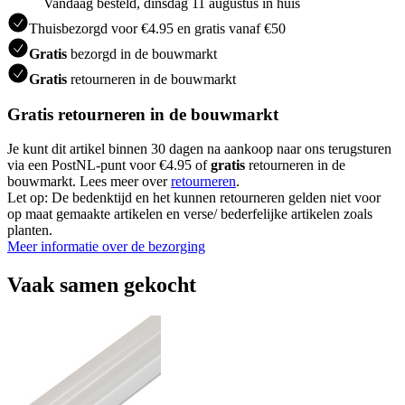
Vandaag besteld, dinsdag 11 augustus in huis
Thuisbezorgd voor €4.95 en gratis vanaf €50
Gratis
bezorgd in de bouwmarkt
Gratis
retourneren in de bouwmarkt
Gratis retourneren in de bouwmarkt
Je kunt dit artikel binnen 30 dagen na aankoop naar ons terugsturen
via een PostNL-punt voor €4.95 of
gratis
retourneren in de
bouwmarkt. Lees meer over
retourneren
.
Let op: De bedenktijd en het kunnen retourneren gelden niet voor
op maat gemaakte artikelen en verse/ bederfelijke artikelen zoals
planten.
Meer informatie over de bezorging
Vaak samen gekocht