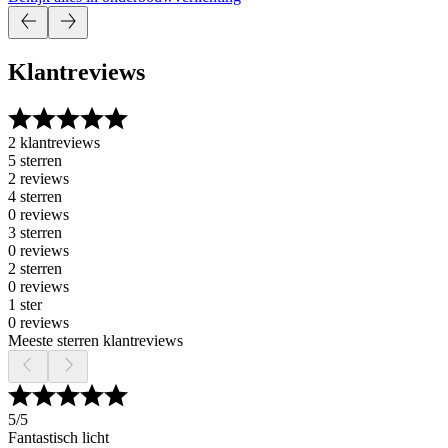
Klantreviews
2 klantreviews
5 sterren
2 reviews
4 sterren
0 reviews
3 sterren
0 reviews
2 sterren
0 reviews
1 ster
0 reviews
Meeste sterren klantreviews
5
/5
Fantastisch licht