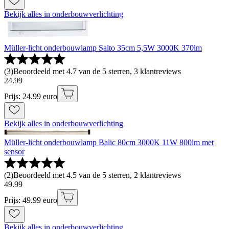
Bekijk alles in onderbouwverlichting
Müller-licht onderbouwlamp Salto 35cm 5,5W 3000K 370lm
(
3
)
Beoordeeld met 4.7 van de 5 sterren, 3 klantreviews
24
.
99
Prijs: 24.99 euro
Bekijk alles in onderbouwverlichting
Müller-licht onderbouwlamp Balic 80cm 3000K 11W 800lm met
sensor
(
2
)
Beoordeeld met 4.5 van de 5 sterren, 2 klantreviews
49
.
99
Prijs: 49.99 euro
Bekijk alles in onderbouwverlichting