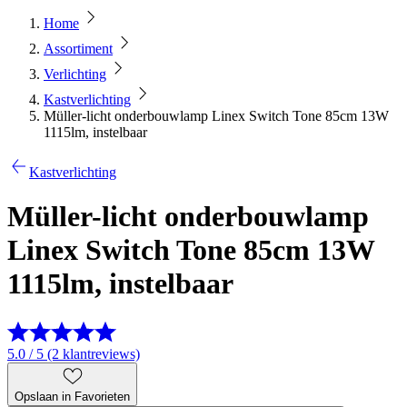
Home
Assortiment
Verlichting
Kastverlichting
Müller-licht onderbouwlamp Linex Switch Tone 85cm 13W
1115lm, instelbaar
Kastverlichting
Müller-licht onderbouwlamp
Linex Switch Tone 85cm 13W
1115lm, instelbaar
5.0 / 5 (2 klantreviews)
Opslaan in Favorieten