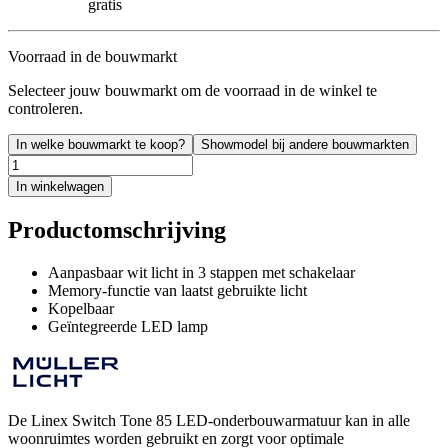
gratis
Voorraad in de bouwmarkt
Selecteer jouw bouwmarkt om de voorraad in de winkel te
controleren.
In welke bouwmarkt te koop?
Showmodel bij andere bouwmarkten
In winkelwagen
Productomschrijving
Aanpasbaar wit licht in 3 stappen met schakelaar
Memory-functie van laatst gebruikte licht
Kopelbaar
Geïntegreerde LED lamp
De Linex Switch Tone 85 LED-onderbouwarmatuur kan in alle
woonruimtes worden gebruikt en zorgt voor optimale