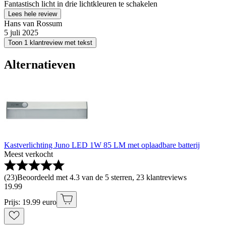
Fantastisch licht in drie lichtkleuren te schakelen
Lees hele review
Hans van Rossum
5 juli 2025
Toon 1 klantreview met tekst
Alternatieven
Kastverlichting Juno LED 1W 85 LM met oplaadbare batterij
Meest verkocht
(
23
)
Beoordeeld met 4.3 van de 5 sterren, 23 klantreviews
19
.
99
Prijs: 19.99 euro