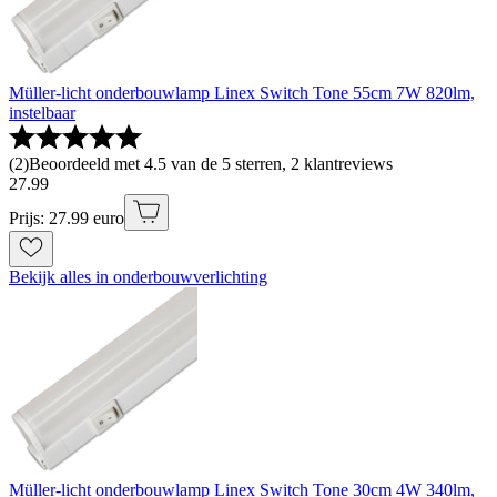
Müller-licht onderbouwlamp Linex Switch Tone 55cm 7W 820lm,
instelbaar
(
2
)
Beoordeeld met 4.5 van de 5 sterren, 2 klantreviews
27
.
99
Prijs: 27.99 euro
Bekijk alles in onderbouwverlichting
Müller-licht onderbouwlamp Linex Switch Tone 30cm 4W 340lm,