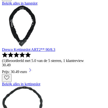
Bekijk alles in hangslot
Dresco Kettingslot ART2** 90/8.3
(
1
)
Beoordeeld met 5.0 van de 5 sterren, 1 klantreview
30
.
49
Prijs: 30.49 euro
Bekijk alles in kettingslot