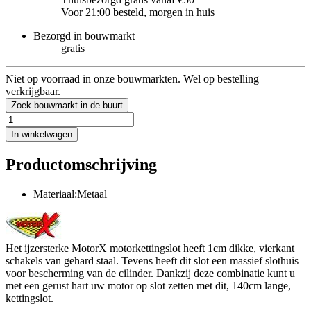
Voor 21:00 besteld, morgen in huis
Bezorgd in bouwmarkt
gratis
Niet op voorraad in onze bouwmarkten. Wel op bestelling
verkrijgbaar.
Zoek bouwmarkt in de buurt
In winkelwagen
Productomschrijving
Materiaal:Metaal
Het ijzersterke MotorX motorkettingslot heeft 1cm dikke, vierkant
schakels van gehard staal. Tevens heeft dit slot een massief slothuis
voor bescherming van de cilinder. Dankzij deze combinatie kunt u
met een gerust hart uw motor op slot zetten met dit, 140cm lange,
kettingslot.