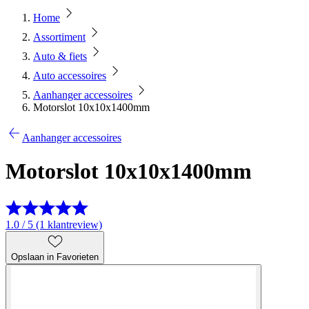
Home
Assortiment
Auto & fiets
Auto accessoires
Aanhanger accessoires
Motorslot 10x10x1400mm
Aanhanger accessoires
Motorslot 10x10x1400mm
1.0 / 5 (1 klantreview)
Opslaan in Favorieten