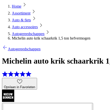
Home
Assortiment
Auto & fiets
Auto accessoires
Autogereedschappen
Michelin auto krik schaarkrik 1,5 ton hefvermogen
Autogereedschappen
Michelin auto krik schaarkrik 
Opslaan in Favorieten