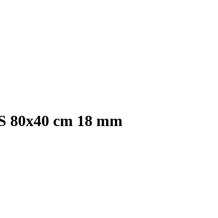
BS 80x40 cm 18 mm