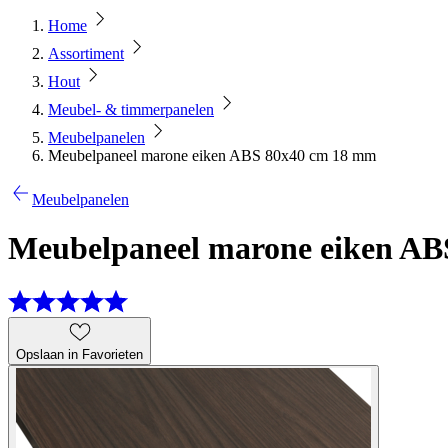
Home
Assortiment
Hout
Meubel- & timmerpanelen
Meubelpanelen
Meubelpaneel marone eiken ABS 80x40 cm 18 mm
Meubelpanelen
Meubelpaneel marone eiken A
Opslaan in Favorieten