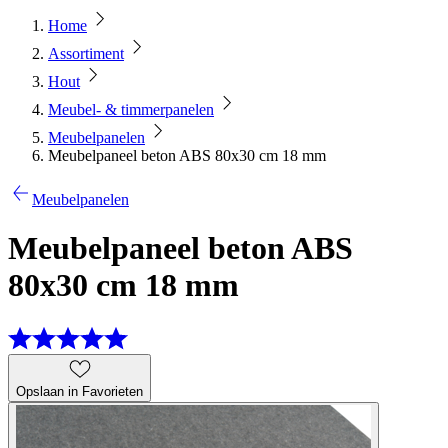
Home
Assortiment
Hout
Meubel- & timmerpanelen
Meubelpanelen
Meubelpaneel beton ABS 80x30 cm 18 mm
Meubelpanelen
Meubelpaneel beton ABS
80x30 cm 18 mm
Opslaan in Favorieten