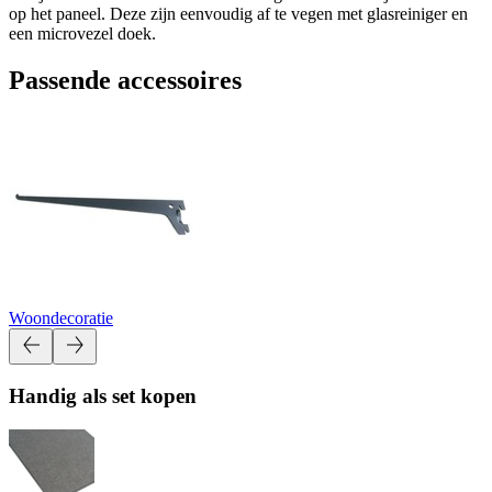
op het paneel. Deze zijn eenvoudig af te vegen met glasreiniger en
een microvezel doek.
Passende accessoires
Woondecoratie
Handig als set kopen