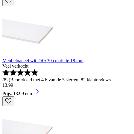
Meubelpaneel wit 250x30 cm dikte 18 mm
Veel verkocht
(
82
)
Beoordeeld met 4.6 van de 5 sterren, 82 klantreviews
13
.
99
Prijs: 13.99 euro