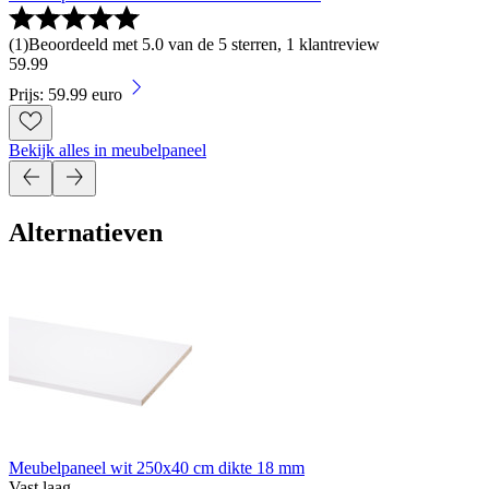
(
1
)
Beoordeeld met 5.0 van de 5 sterren, 1 klantreview
59
.
99
Prijs: 59.99 euro
Bekijk alles in meubelpaneel
Alternatieven
Meubelpaneel wit 250x40 cm dikte 18 mm
Vast laag