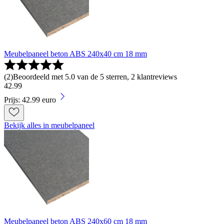
Meubelpaneel beton ABS 240x40 cm 18 mm
(
2
)
Beoordeeld met 5.0 van de 5 sterren, 2 klantreviews
42
.
99
Prijs: 42.99 euro
Bekijk alles in meubelpaneel
Meubelpaneel beton ABS 240x60 cm 18 mm