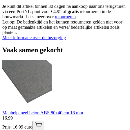
Je kunt dit artikel binnen 30 dagen na aankoop naar ons terugsturen
via een PostNL-punt voor €4.95 of
gratis
retourneren in de
bouwmarkt. Lees meer over
retourneren
.
Let op: De bedenktijd en het kunnen retourneren gelden niet voor
op maat gemaakte artikelen en verse/ bederfelijke artikelen zoals
planten.
Meer informatie over de bezorging
Vaak samen gekocht
Meubelpaneel beton ABS 80x40 cm 18 mm
16
.
99
Prijs: 16.99 euro