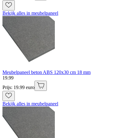
Bekijk alles in meubelpaneel
Meubelpaneel beton ABS 120x30 cm 18 mm
19
.
99
Prijs: 19.99 euro
Bekijk alles in meubelpaneel