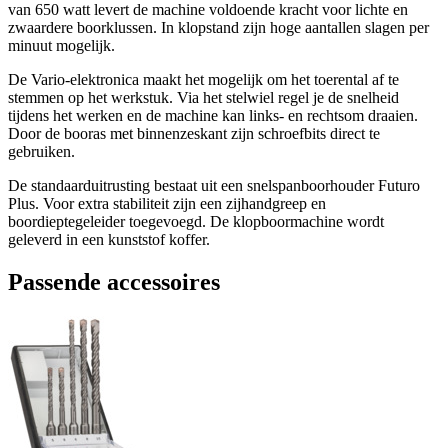
van 650 watt levert de machine voldoende kracht voor lichte en
zwaardere boorklussen. In klopstand zijn hoge aantallen slagen per
minuut mogelijk.
De Vario-elektronica maakt het mogelijk om het toerental af te
stemmen op het werkstuk. Via het stelwiel regel je de snelheid
tijdens het werken en de machine kan links- en rechtsom draaien.
Door de booras met binnenzeskant zijn schroefbits direct te
gebruiken.
De standaarduitrusting bestaat uit een snelspanboorhouder Futuro
Plus. Voor extra stabiliteit zijn een zijhandgreep en
boordieptegeleider toegevoegd. De klopboormachine wordt
geleverd in een kunststof koffer.
Passende accessoires