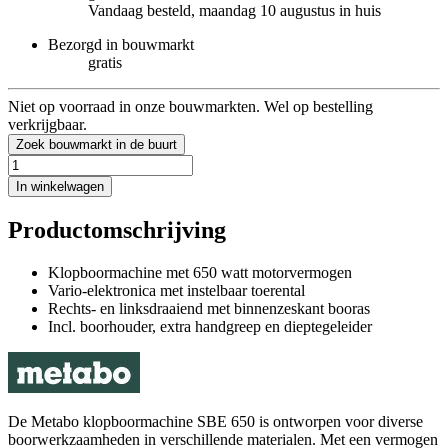
Vandaag besteld, maandag 10 augustus in huis
Bezorgd in bouwmarkt
gratis
Niet op voorraad in onze bouwmarkten. Wel op bestelling
verkrijgbaar.
Zoek bouwmarkt in de buurt
In winkelwagen
Productomschrijving
Klopboormachine met 650 watt motorvermogen
Vario-elektronica met instelbaar toerental
Rechts- en linksdraaiend met binnenzeskant booras
Incl. boorhouder, extra handgreep en dieptegeleider
De Metabo klopboormachine SBE 650 is ontworpen voor diverse
boorwerkzaamheden in verschillende materialen. Met een vermogen