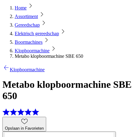
Home
Assortiment
Gereedschap
Elektrisch gereedschap
Boormachines
Klopboormachine
Metabo klopboormachine SBE 650
Klopboormachine
Metabo klopboormachine SBE
650
Opslaan in Favorieten