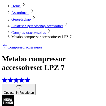
Home
Assortiment
Gereedschap
Elektrisch gereedschap accessoires
Compressoraccessoires
Metabo compressor accessoireset LPZ 7
Compressoraccessoires
Metabo compressor
accessoireset LPZ 7
Opslaan in Favorieten