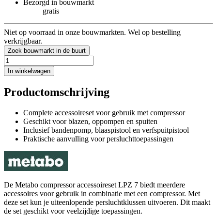
Bezorgd in bouwmarkt
gratis
Niet op voorraad in onze bouwmarkten. Wel op bestelling
verkrijgbaar.
Zoek bouwmarkt in de buurt
In winkelwagen
Productomschrijving
Complete accessoireset voor gebruik met compressor
Geschikt voor blazen, oppompen en spuiten
Inclusief bandenpomp, blaaspistool en verfspuitpistool
Praktische aanvulling voor persluchttoepassingen
De Metabo compressor accessoireset LPZ 7 biedt meerdere
accessoires voor gebruik in combinatie met een compressor. Met
deze set kun je uiteenlopende persluchtklussen uitvoeren. Dit maakt
de set geschikt voor veelzijdige toepassingen.