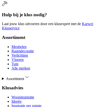
Hulp bij je klus nodig?
Laat jouw klus uitvoeren door een klusexpert met de
Karwei
Klusservice
Assortiment
Meubelen
Raamdecoratie
Verlichting
Vloeren
Tuin
Alle merken
Assortiment
Klusadvies
Wooninspiratie
Ideeën
Inspiratie per ruimte