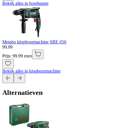
Bekijk alles in boorhamer
Metabo klopboormachine SBE 650
99
.
99
Prijs: 99.99 euro
Bekijk alles in klopboormachine
Alternatieven