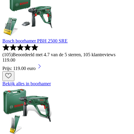
Bosch boorhamer PBH 2500 SRE
(
105
)
Beoordeeld met 4.7 van de 5 sterren, 105 klantreviews
119
.
00
Prijs: 119.00 euro
Bekijk alles in boorhamer