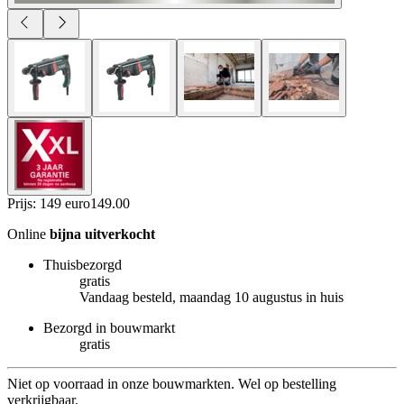
Prijs: 149 euro
149
.
00
Online
bijna uitverkocht
Thuisbezorgd
gratis
Vandaag besteld, maandag 10 augustus in huis
Bezorgd in bouwmarkt
gratis
Niet op voorraad in onze bouwmarkten. Wel op bestelling
verkrijgbaar.