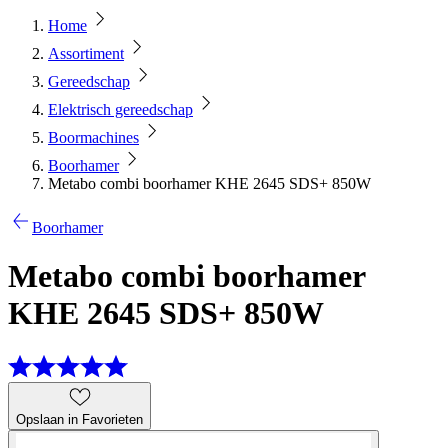
Home
Assortiment
Gereedschap
Elektrisch gereedschap
Boormachines
Boorhamer
Metabo combi boorhamer KHE 2645 SDS+ 850W
Boorhamer
Metabo combi boorhamer
KHE 2645 SDS+ 850W
Opslaan in Favorieten