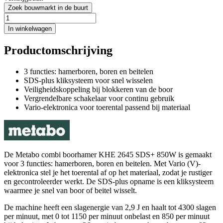
Zoek bouwmarkt in de buurt
In winkelwagen
Productomschrijving
3 functies: hamerboren, boren en beitelen
SDS-plus kliksysteem voor snel wisselen
Veiligheidskoppeling bij blokkeren van de boor
Vergrendelbare schakelaar voor continu gebruik
Vario-elektronica voor toerental passend bij materiaal
De Metabo combi boorhamer KHE 2645 SDS+ 850W is gemaakt
voor 3 functies: hamerboren, boren en beitelen. Met Vario (V)-
elektronica stel je het toerental af op het materiaal, zodat je rustiger
en gecontroleerder werkt. De SDS-plus opname is een kliksysteem
waarmee je snel van boor of beitel wisselt.
De machine heeft een slagenergie van 2,9 J en haalt tot 4300 slagen
per minuut, met 0 tot 1150 per minuut onbelast en 850 per minuut