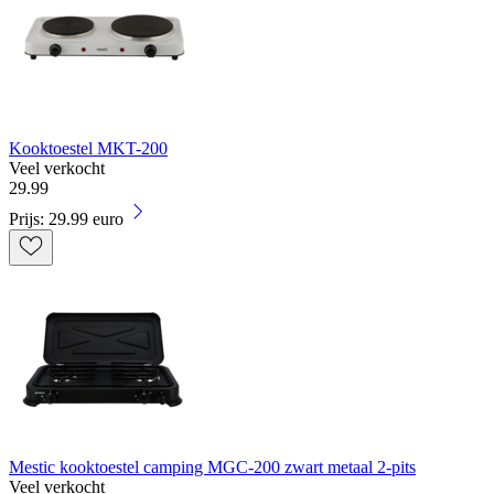
Kooktoestel MKT-200
Veel verkocht
29
.
99
Prijs: 29.99 euro
Mestic kooktoestel camping MGC-200 zwart metaal 2-pits
Veel verkocht