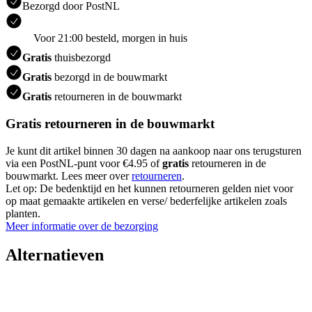
Bezorgd door PostNL
Voor 21:00 besteld, morgen in huis
Gratis
thuisbezorgd
Gratis
bezorgd in de bouwmarkt
Gratis
retourneren in de bouwmarkt
Gratis retourneren in de bouwmarkt
Je kunt dit artikel binnen 30 dagen na aankoop naar ons terugsturen
via een PostNL-punt voor €4.95 of
gratis
retourneren in de
bouwmarkt. Lees meer over
retourneren
.
Let op: De bedenktijd en het kunnen retourneren gelden niet voor
op maat gemaakte artikelen en verse/ bederfelijke artikelen zoals
planten.
Meer informatie over de bezorging
Alternatieven