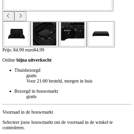
Prijs: 84.99 euro
84
.
99
Online
bijna uitverkocht
Thuisbezorgd
gratis
Voor 21:00 besteld, morgen in huis
Bezorgd in bouwmarkt
gratis
Voorraad in de bouwmarkt
Selecteer jouw bouwmarkt om de voorraad in de winkel te
controleren.