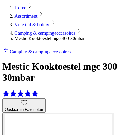
Home
Assortiment
Vrije tijd & hobby
Camping & campingaccessoires
Mestic Kooktoestel mgc 300 30mbar
Camping & campingaccessoires
Mestic Kooktoestel mgc 300
30mbar
Opslaan in Favorieten