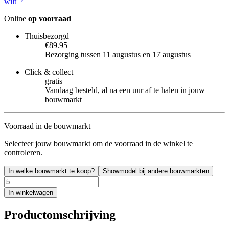
wilt
Online
op voorraad
Thuisbezorgd
€89.95
Bezorging tussen 11 augustus en 17 augustus
Click & collect
gratis
Vandaag besteld, al na een uur af te halen in jouw
bouwmarkt
Voorraad in de bouwmarkt
Selecteer jouw bouwmarkt om de voorraad in de winkel te
controleren.
In welke bouwmarkt te koop?
Showmodel bij andere bouwmarkten
In winkelwagen
Productomschrijving