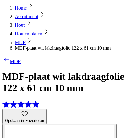
Home
Assortiment
Hout
Houten platen
MDF
MDF-plaat wit lakdraagfolie 122 x 61 cm 10 mm
MDF
MDF-plaat wit lakdraagfolie
122 x 61 cm 10 mm
Opslaan in Favorieten