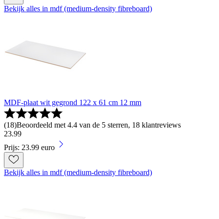
Bekijk alles in mdf (medium-density fibreboard)
MDF-plaat wit gegrond 122 x 61 cm 12 mm
(
18
)
Beoordeeld met 4.4 van de 5 sterren, 18 klantreviews
23
.
99
Prijs: 23.99 euro
Bekijk alles in mdf (medium-density fibreboard)