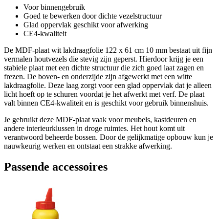
Voor binnengebruik
Goed te bewerken door dichte vezelstructuur
Glad oppervlak geschikt voor afwerking
CE4-kwaliteit
De MDF-plaat wit lakdraagfolie 122 x 61 cm 10 mm bestaat uit fijn
vermalen houtvezels die stevig zijn geperst. Hierdoor krijg je een
stabiele plaat met een dichte structuur die zich goed laat zagen en
frezen. De boven- en onderzijde zijn afgewerkt met een witte
lakdraagfolie. Deze laag zorgt voor een glad oppervlak dat je alleen
licht hoeft op te schuren voordat je het afwerkt met verf. De plaat
valt binnen CE4-kwaliteit en is geschikt voor gebruik binnenshuis.
Je gebruikt deze MDF-plaat vaak voor meubels, kastdeuren en
andere interieurklussen in droge ruimtes. Het hout komt uit
verantwoord beheerde bossen. Door de gelijkmatige opbouw kun je
nauwkeurig werken en ontstaat een strakke afwerking.
Passende accessoires