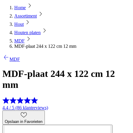
Home
Assortiment
Hout
Houten platen
MDF
MDF-plaat 244 x 122 cm 12 mm
MDF
MDF-plaat 244 x 122 cm 12
mm
4.4 / 5 (86 klantreviews)
Opslaan in Favorieten