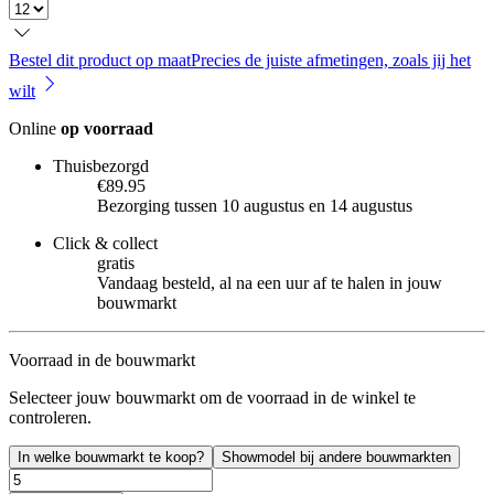
Bestel dit product op maat
Precies de juiste afmetingen, zoals jij het
wilt
Online
op voorraad
Thuisbezorgd
€89.95
Bezorging tussen 10 augustus en 14 augustus
Click & collect
gratis
Vandaag besteld, al na een uur af te halen in jouw
bouwmarkt
Voorraad in de bouwmarkt
Selecteer jouw bouwmarkt om de voorraad in de winkel te
controleren.
In welke bouwmarkt te koop?
Showmodel bij andere bouwmarkten