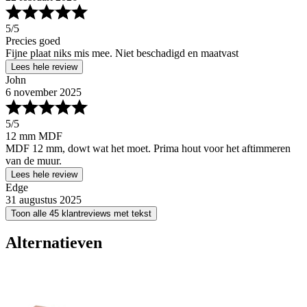
5
/5
Precies goed
Fijne plaat niks mis mee. Niet beschadigd en maatvast
Lees hele review
John
6 november 2025
5
/5
12 mm MDF
MDF 12 mm, dowt wat het moet. Prima hout voor het aftimmeren
van de muur.
Lees hele review
Edge
31 augustus 2025
Toon alle 45 klantreviews met tekst
Alternatieven