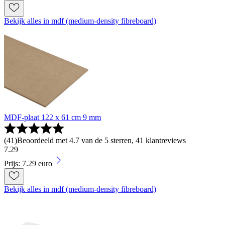
Bekijk alles in mdf (medium-density fibreboard)
MDF-plaat 122 x 61 cm 9 mm
(
41
)
Beoordeeld met 4.7 van de 5 sterren, 41 klantreviews
7
.
29
Prijs: 7.29 euro
Bekijk alles in mdf (medium-density fibreboard)