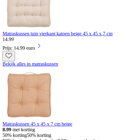
Matraskussen tuin vierkant katoen beige 45 x 45 x 7 cm
14
.
99
Prijs: 14.99 euro
Bekijk alles in matraskussen
Matraskussen 45 x 45 x 7 cm beige
8.99
met korting
50% korting
50% korting