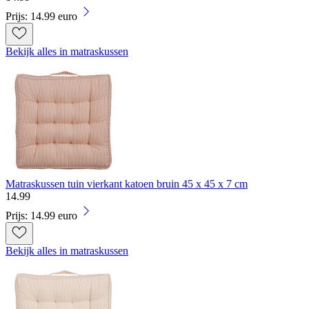
Prijs: 14.99 euro
Bekijk alles in matraskussen
Matraskussen tuin vierkant katoen bruin 45 x 45 x 7 cm
14
.
99
Prijs: 14.99 euro
Bekijk alles in matraskussen