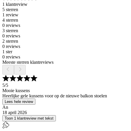
1 klantreview
5 sterren
1 review
4 sterren
0 reviews
3 sterren
0 reviews
2 sterren
0 reviews
1 ster
0 reviews
Meeste sterren klantreviews
5
/5
Mooie kussens
Heerlijke gele kussens voor op de nieuwe balkon stoelen
Lees hele review
An
18 april 2026
Toon 1 klantreview met tekst