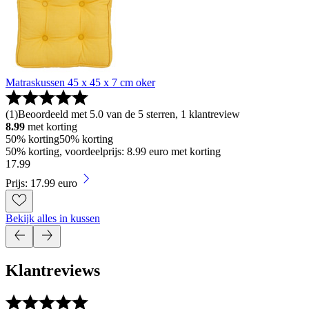
Matraskussen 45 x 45 x 7 cm oker
(
1
)
Beoordeeld met 5.0 van de 5 sterren, 1 klantreview
8.99
met korting
50% korting
50% korting
50% korting, voordeelprijs: 8.99 euro met korting
17
.
99
Prijs: 17.99 euro
Bekijk alles in kussen
Klantreviews