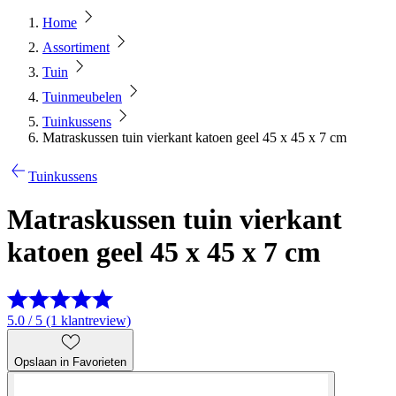
Home
Assortiment
Tuin
Tuinmeubelen
Tuinkussens
Matraskussen tuin vierkant katoen geel 45 x 45 x 7 cm
Tuinkussens
Matraskussen tuin vierkant
katoen geel 45 x 45 x 7 cm
5.0 / 5 (1 klantreview)
Opslaan in Favorieten