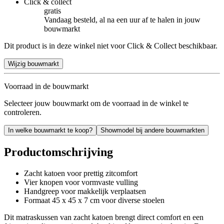
Click & collect
gratis
Vandaag besteld, al na een uur af te halen in jouw
bouwmarkt
Dit product is in deze winkel niet voor Click & Collect beschikbaar.
Wijzig bouwmarkt
Voorraad in de bouwmarkt
Selecteer jouw bouwmarkt om de voorraad in de winkel te
controleren.
In welke bouwmarkt te koop?
Showmodel bij andere bouwmarkten
Productomschrijving
Zacht katoen voor prettig zitcomfort
Vier knopen voor vormvaste vulling
Handgreep voor makkelijk verplaatsen
Formaat 45 x 45 x 7 cm voor diverse stoelen
Dit matraskussen van zacht katoen brengt direct comfort en een