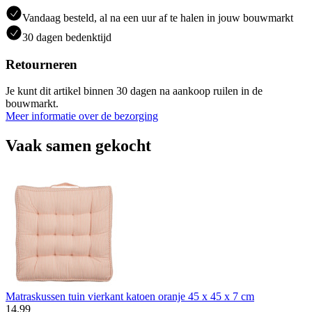
Vandaag besteld, al na een uur af te halen in jouw bouwmarkt
30 dagen bedenktijd
Retourneren
Je kunt dit artikel binnen 30 dagen na aankoop ruilen in de
bouwmarkt.
Meer informatie over de bezorging
Vaak samen gekocht
Matraskussen tuin vierkant katoen oranje 45 x 45 x 7 cm
14
.
99