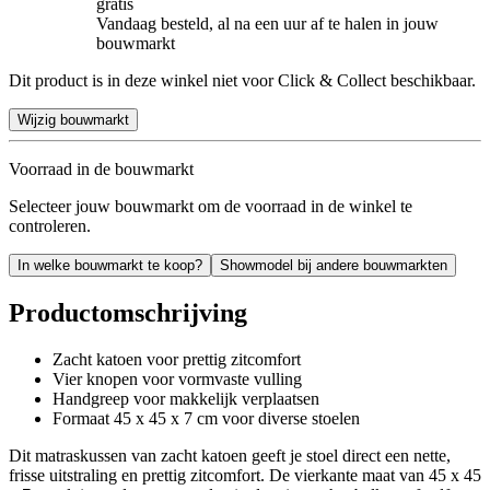
gratis
Vandaag besteld, al na een uur af te halen in jouw
bouwmarkt
Dit product is in deze winkel niet voor Click & Collect beschikbaar.
Wijzig bouwmarkt
Voorraad in de bouwmarkt
Selecteer jouw bouwmarkt om de voorraad in de winkel te
controleren.
In welke bouwmarkt te koop?
Showmodel bij andere bouwmarkten
Productomschrijving
Zacht katoen voor prettig zitcomfort
Vier knopen voor vormvaste vulling
Handgreep voor makkelijk verplaatsen
Formaat 45 x 45 x 7 cm voor diverse stoelen
Dit matraskussen van zacht katoen geeft je stoel direct een nette,
frisse uitstraling en prettig zitcomfort. De vierkante maat van 45 x 45