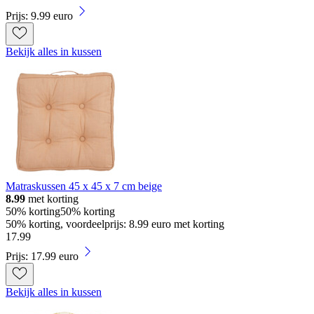
Prijs: 9.99 euro
Bekijk alles in kussen
Matraskussen 45 x 45 x 7 cm beige
8.99
met korting
50% korting
50% korting
50% korting, voordeelprijs: 8.99 euro met korting
17
.
99
Prijs: 17.99 euro
Bekijk alles in kussen