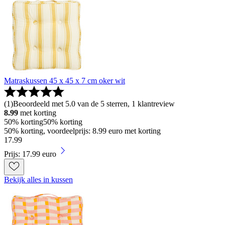
Matraskussen 45 x 45 x 7 cm oker wit
(
1
)
Beoordeeld met 5.0 van de 5 sterren, 1 klantreview
8.99
met korting
50% korting
50% korting
50% korting, voordeelprijs: 8.99 euro met korting
17
.
99
Prijs: 17.99 euro
Bekijk alles in kussen