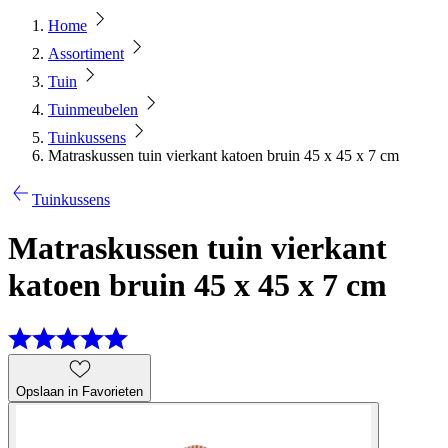
Home
Assortiment
Tuin
Tuinmeubelen
Tuinkussens
Matraskussen tuin vierkant katoen bruin 45 x 45 x 7 cm
Tuinkussens
Matraskussen tuin vierkant
katoen bruin 45 x 45 x 7 cm
Opslaan in Favorieten