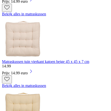
Prijs: 14.99 euro
Bekijk alles in matraskussen
Matraskussen tuin vierkant katoen beige 45 x 45 x 7 cm
14
.
99
Prijs: 14.99 euro
Bekijk alles in matraskussen