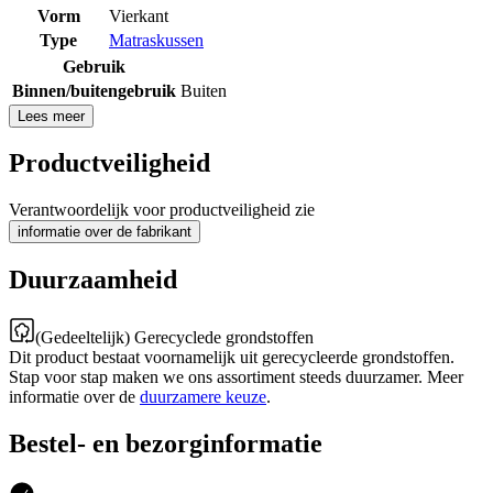
Vorm
Vierkant
Type
Matraskussen
Gebruik
Binnen/buitengebruik
Buiten
Lees meer
Productveiligheid
Verantwoordelijk voor productveiligheid zie
informatie over de fabrikant
Duurzaamheid
(Gedeeltelijk) Gerecyclede grondstoffen
Dit product bestaat voornamelijk uit gerecycleerde grondstoffen.
Stap voor stap maken we ons assortiment steeds duurzamer. Meer
informatie over de
duurzamere keuze
.
Bestel- en bezorginformatie