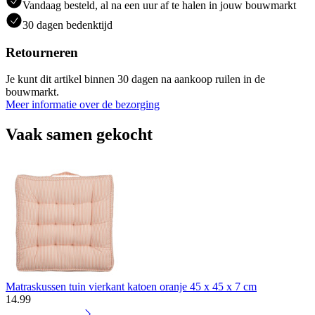
Vandaag besteld, al na een uur af te halen in jouw bouwmarkt
30 dagen bedenktijd
Retourneren
Je kunt dit artikel binnen 30 dagen na aankoop ruilen in de
bouwmarkt.
Meer informatie over de bezorging
Vaak samen gekocht
Matraskussen tuin vierkant katoen oranje 45 x 45 x 7 cm
14
.
99