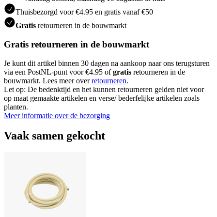
Thuisbezorgd voor €4.95 en gratis vanaf €50
Gratis
retourneren in de bouwmarkt
Gratis retourneren in de bouwmarkt
Je kunt dit artikel binnen 30 dagen na aankoop naar ons terugsturen
via een PostNL-punt voor €4.95 of
gratis
retourneren in de
bouwmarkt. Lees meer over
retourneren
.
Let op: De bedenktijd en het kunnen retourneren gelden niet voor
op maat gemaakte artikelen en verse/ bederfelijke artikelen zoals
planten.
Meer informatie over de bezorging
Vaak samen gekocht