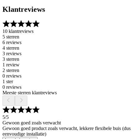
Klantreviews
10 klantreviews
5 sterren
6 reviews
4 sterren
3 reviews
3 sterren
1 review
2 sterren
0 reviews
1 ster
0 reviews
Meeste sterren klantreviews
5
/5
Gewoon goed zoals verwacht
Gewoon goed product zoals verwacht, lekkere flexibele buis (dus
eenvoudige installatie)