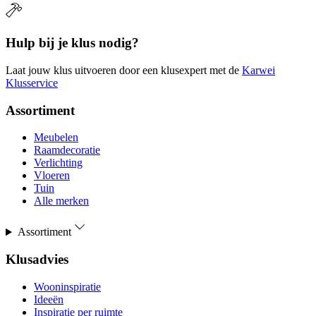
Hulp bij je klus nodig?
Laat jouw klus uitvoeren door een klusexpert met de
Karwei
Klusservice
Assortiment
Meubelen
Raamdecoratie
Verlichting
Vloeren
Tuin
Alle merken
Assortiment
Klusadvies
Wooninspiratie
Ideeën
Inspiratie per ruimte