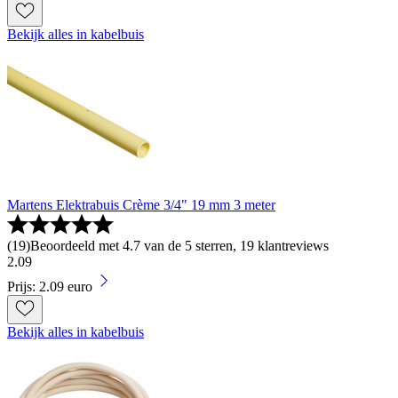
Bekijk alles in kabelbuis
Martens Elektrabuis Crème 3/4" 19 mm 3 meter
(
19
)
Beoordeeld met 4.7 van de 5 sterren, 19 klantreviews
2
.
09
Prijs: 2.09 euro
Bekijk alles in kabelbuis