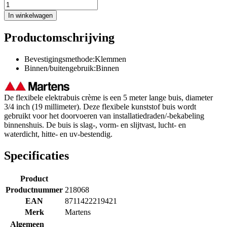
In winkelwagen
Productomschrijving
Bevestigingsmethode:Klemmen
Binnen/buitengebruik:Binnen
De flexibele elektrabuis crème is een 5 meter lange buis, diameter
3/4 inch (19 millimeter). Deze flexibele kunststof buis wordt
gebruikt voor het doorvoeren van installatiedraden/-bekabeling
binnenshuis. De buis is slag-, vorm- en slijtvast, lucht- en
waterdicht, hitte- en uv-bestendig.
Specificaties
Product
Productnummer
218068
EAN
8711422219421
Merk
Martens
Algemeen