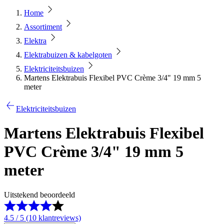
Home
Assortiment
Elektra
Elektrabuizen & kabelgoten
Elektriciteitsbuizen
Martens Elektrabuis Flexibel PVC Crème 3/4" 19 mm 5
meter
Elektriciteitsbuizen
Martens Elektrabuis Flexibel
PVC Crème 3/4" 19 mm 5
meter
Uitstekend beoordeeld
4.5 / 5 (10 klantreviews)