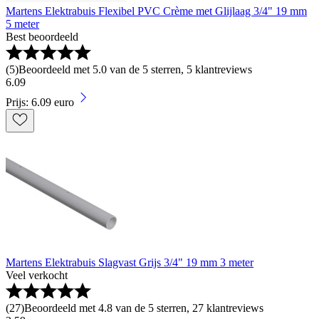
Martens Elektrabuis Flexibel PVC Crème met Glijlaag 3/4" 19 mm
5 meter
Best beoordeeld
(
5
)
Beoordeeld met 5.0 van de 5 sterren, 5 klantreviews
6
.
09
Prijs: 6.09 euro
Martens Elektrabuis Slagvast Grijs 3/4" 19 mm 3 meter
Veel verkocht
(
27
)
Beoordeeld met 4.8 van de 5 sterren, 27 klantreviews