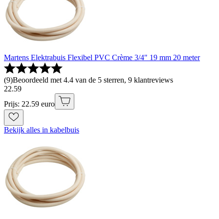
Martens Elektrabuis Flexibel PVC Crème 3/4" 19 mm 20 meter
(
9
)
Beoordeeld met 4.4 van de 5 sterren, 9 klantreviews
22
.
59
Prijs: 22.59 euro
Bekijk alles in kabelbuis