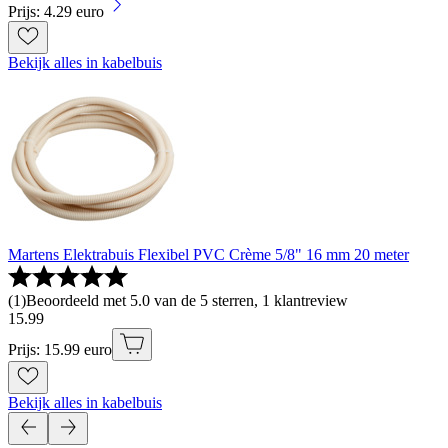
Prijs: 4.29 euro
Bekijk alles in kabelbuis
Martens Elektrabuis Flexibel PVC Crème 5/8" 16 mm 20 meter
(
1
)
Beoordeeld met 5.0 van de 5 sterren, 1 klantreview
15
.
99
Prijs: 15.99 euro
Bekijk alles in kabelbuis