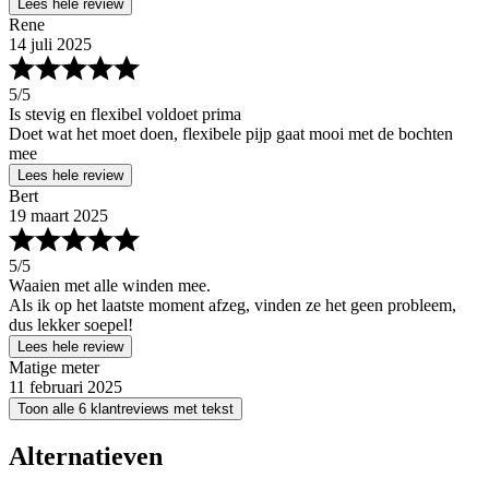
Lees hele review
Rene
14 juli 2025
5
/5
Is stevig en flexibel voldoet prima
Doet wat het moet doen, flexibele pijp gaat mooi met de bochten
mee
Lees hele review
Bert
19 maart 2025
5
/5
Waaien met alle winden mee.
Als ik op het laatste moment afzeg, vinden ze het geen probleem,
dus lekker soepel!
Lees hele review
Matige meter
11 februari 2025
Toon alle 6 klantreviews met tekst
Alternatieven