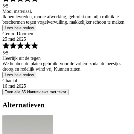
5
/5
Mooi materiaal,
Ik ben tevreden, mooie afwerking, gebruikt om mijn rolluik te
beschermen tegen vogelvervuiling, makkelijker schoon te maken
Lees hele review
Gerard Doomen
25 mei 2025
5
/5
Heerlijk uit de tegen
We hebben de platen gebruikt voor de volière zodat de beestjes
droog en redelijk wind vrij Kunnen zitten.
Lees hele review
Chantal
16 mei 2025
Toon alle 35 klantreviews met tekst
Alternatieven