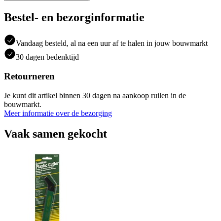
Bestel- en bezorginformatie
Vandaag besteld, al na een uur af te halen in jouw bouwmarkt
30 dagen bedenktijd
Retourneren
Je kunt dit artikel binnen 30 dagen na aankoop ruilen in de
bouwmarkt.
Meer informatie over de bezorging
Vaak samen gekocht