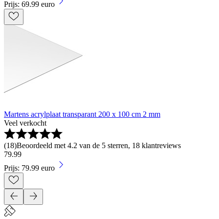
Prijs: 69.99 euro
Martens acrylplaat transparant 200 x 100 cm 2 mm
Veel verkocht
(
18
)
Beoordeeld met 4.2 van de 5 sterren, 18 klantreviews
79
.
99
Prijs: 79.99 euro