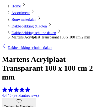
Home
Assortiment
Bouwmaterialen
Dakbedekking & goten
Dakbedekking schuine daken
Martens Acrylplaat Transparant 100 x 100 cm 2 mm
Dakbedekking schuine daken
Martens Acrylplaat
Transparant 100 x 100 cm 2
mm
4.4 / 5 (98 klantreviews)
Opslaan in Favorieten