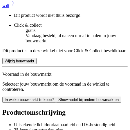
wilt
Dit product wordt niet thuis bezorgd
Click & collect
gratis
Vandaag besteld, al na een uur af te halen in jouw
bouwmarkt
Dit product is in deze winkel niet voor Click & Collect beschikbaar.
Wijzig bouwmarkt
Voorraad in de bouwmarkt
Selecteer jouw bouwmarkt om de voorraad in de winkel te
controleren.
In welke bouwmarkt te koop?
Showmodel bij andere bouwmarkten
Productomschrijving
Uitstekende lichtdoorlaatbaarheid en UV-bestendigheid
25 keer slagvaster dan glas