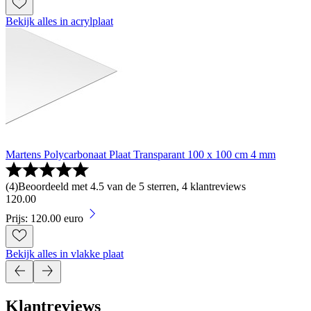
Bekijk alles in acrylplaat
Martens Polycarbonaat Plaat Transparant 100 x 100 cm 4 mm
(
4
)
Beoordeeld met 4.5 van de 5 sterren, 4 klantreviews
120
.
00
Prijs: 120.00 euro
Bekijk alles in vlakke plaat
Klantreviews