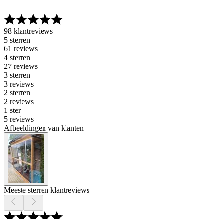
98 klantreviews
5 sterren
61 reviews
4 sterren
27 reviews
3 sterren
3 reviews
2 sterren
2 reviews
1 ster
5 reviews
Afbeeldingen van klanten
Meeste sterren klantreviews