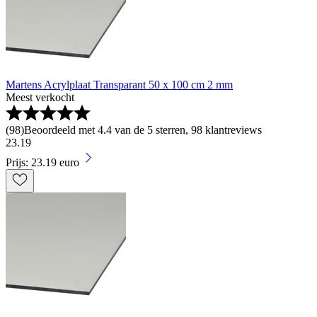
Martens Acrylplaat Transparant 50 x 100 cm 2 mm
Meest verkocht
(
98
)
Beoordeeld met 4.4 van de 5 sterren, 98 klantreviews
23
.
19
Prijs: 23.19 euro