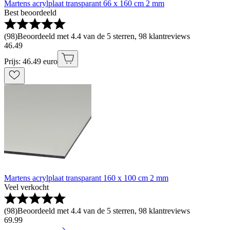
Martens acrylplaat transparant 66 x 160 cm 2 mm
Best beoordeeld
(
98
)
Beoordeeld met 4.4 van de 5 sterren, 98 klantreviews
46
.
49
Prijs: 46.49 euro
Martens acrylplaat transparant 160 x 100 cm 2 mm
Veel verkocht
(
98
)
Beoordeeld met 4.4 van de 5 sterren, 98 klantreviews
69
.
99