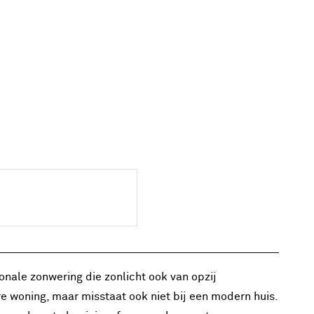
onale zonwering die zonlicht ook van opzij
e woning, maar misstaat ook niet bij een modern huis.