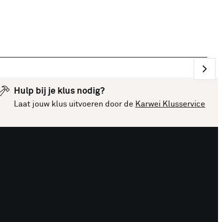
Hulp bij je klus nodig?
Laat jouw klus uitvoeren door de
Karwei Klusservice