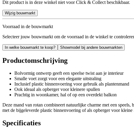
Dit product is in deze winkel niet voor Click & Collect beschikbaar.
Wijzig bouwmarkt
Voorraad in de bouwmarkt
Selecteer jouw bouwmarkt om de voorraad in de winkel te controlere
In welke bouwmarkt te koop?
Showmodel bij andere bouwmarkten
Productomschrijving
Bolvormig ontwerp geeft een speelse twist aan je interieur
Smalle voet zorgt voor een elegante uitstraling
Inclusief plastic binnenvoering voor gebruik als plantenmand
Ook ideaal als opberger voor kleinere spullen
Prachtig in woonkamer, hal of op een overdekt balkon
Deze mand van rotan combineert natuurlijke charme met een speels, b
met de bijgeleverde plastic binnenvoering of als opberger voor klein
Specificaties