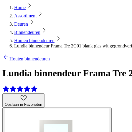
Home
Assortiment
Deuren
Binnendeuren
Houten binnendeuren
Lundia binnendeur Frama Tre 2C01 blank glas wit gegrondver
Houten binnendeuren
Lundia binnendeur Frama Tre 2C
Opslaan in Favorieten