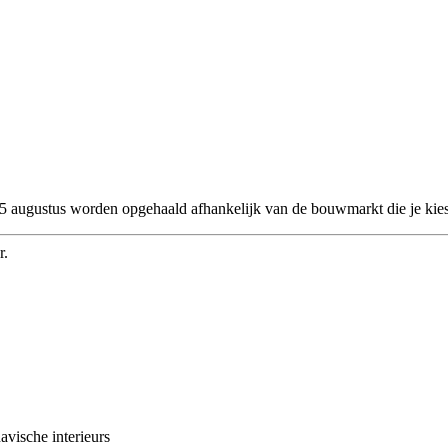
 25 augustus worden opgehaald afhankelijk van de bouwmarkt die je kies
r.
avische interieurs