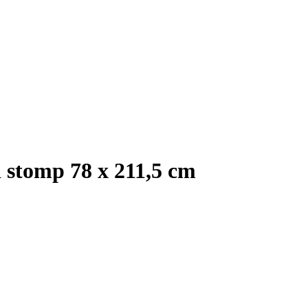
 stomp 78 x 211,5 cm